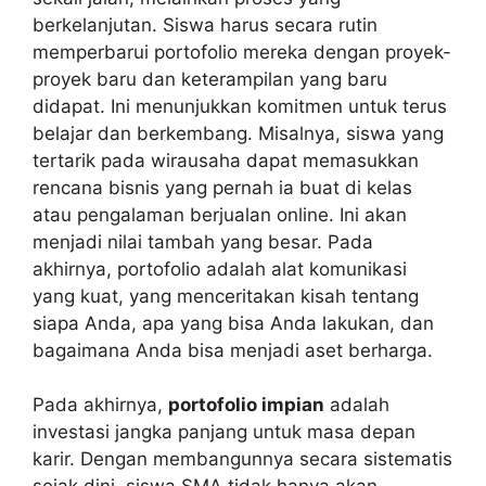
berkelanjutan. Siswa harus secara rutin
memperbarui portofolio mereka dengan proyek-
proyek baru dan keterampilan yang baru
didapat. Ini menunjukkan komitmen untuk terus
belajar dan berkembang. Misalnya, siswa yang
tertarik pada wirausaha dapat memasukkan
rencana bisnis yang pernah ia buat di kelas
atau pengalaman berjualan online. Ini akan
menjadi nilai tambah yang besar. Pada
akhirnya, portofolio adalah alat komunikasi
yang kuat, yang menceritakan kisah tentang
siapa Anda, apa yang bisa Anda lakukan, dan
bagaimana Anda bisa menjadi aset berharga.
Pada akhirnya,
portofolio impian
adalah
investasi jangka panjang untuk masa depan
karir. Dengan membangunnya secara sistematis