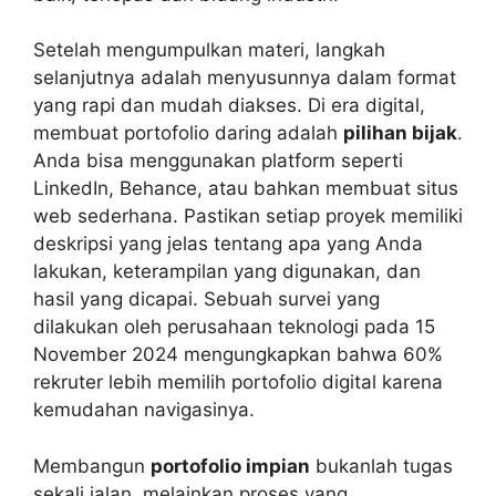
Setelah mengumpulkan materi, langkah
selanjutnya adalah menyusunnya dalam format
yang rapi dan mudah diakses. Di era digital,
membuat portofolio daring adalah
pilihan bijak
.
Anda bisa menggunakan platform seperti
LinkedIn, Behance, atau bahkan membuat situs
web sederhana. Pastikan setiap proyek memiliki
deskripsi yang jelas tentang apa yang Anda
lakukan, keterampilan yang digunakan, dan
hasil yang dicapai. Sebuah survei yang
dilakukan oleh perusahaan teknologi pada 15
November 2024 mengungkapkan bahwa 60%
rekruter lebih memilih portofolio digital karena
kemudahan navigasinya.
Membangun
portofolio impian
bukanlah tugas
sekali jalan, melainkan proses yang