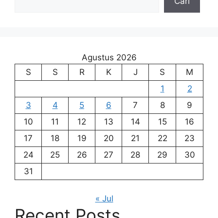
Cari
Agustus 2026
S
S
R
K
J
S
M
1
2
3
4
5
6
7
8
9
10
11
12
13
14
15
16
17
18
19
20
21
22
23
24
25
26
27
28
29
30
31
« Jul
Recent Posts