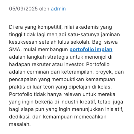
05/09/2025
oleh
admin
Di era yang kompetitif, nilai akademis yang
tinggi tidak lagi menjadi satu-satunya jaminan
kesuksesan setelah lulus sekolah. Bagi siswa
SMA, mulai membangun
portofolio impian
adalah langkah strategis untuk menonjol di
hadapan rekruter atau investor. Portofolio
adalah cerminan dari keterampilan, proyek, dan
pencapaian yang membuktikan kemampuan
praktis di luar teori yang dipelajari di kelas.
Portofolio tidak hanya relevan untuk mereka
yang ingin bekerja di industri kreatif, tetapi juga
bagi siapa pun yang ingin menunjukkan inisiatif,
dedikasi, dan kemampuan memecahkan
masalah.