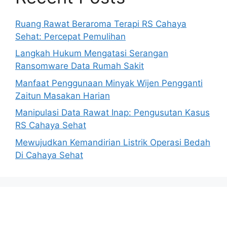
Ruang Rawat Beraroma Terapi RS Cahaya
Sehat: Percepat Pemulihan
Langkah Hukum Mengatasi Serangan
Ransomware Data Rumah Sakit
Manfaat Penggunaan Minyak Wijen Pengganti
Zaitun Masakan Harian
Manipulasi Data Rawat Inap: Pengusutan Kasus
RS Cahaya Sehat
Mewujudkan Kemandirian Listrik Operasi Bedah
Di Cahaya Sehat