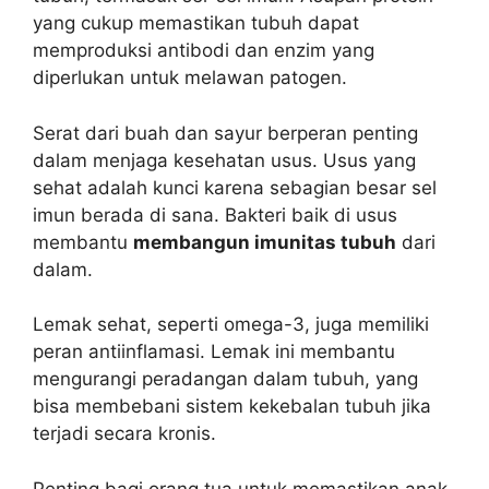
yang cukup memastikan tubuh dapat
memproduksi antibodi dan enzim yang
diperlukan untuk melawan patogen.
Serat dari buah dan sayur berperan penting
dalam menjaga kesehatan usus. Usus yang
sehat adalah kunci karena sebagian besar sel
imun berada di sana. Bakteri baik di usus
membantu
membangun imunitas tubuh
dari
dalam.
Lemak sehat, seperti omega-3, juga memiliki
peran antiinflamasi. Lemak ini membantu
mengurangi peradangan dalam tubuh, yang
bisa membebani sistem kekebalan tubuh jika
terjadi secara kronis.
Penting bagi orang tua untuk memastikan anak