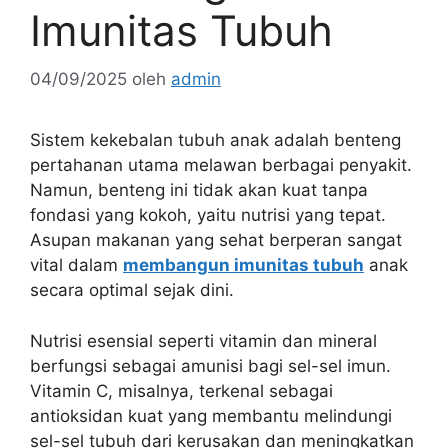
Imunitas Tubuh
04/09/2025
oleh
admin
Sistem kekebalan tubuh anak adalah benteng
pertahanan utama melawan berbagai penyakit.
Namun, benteng ini tidak akan kuat tanpa
fondasi yang kokoh, yaitu nutrisi yang tepat.
Asupan makanan yang sehat berperan sangat
vital dalam
membangun imunitas tubuh
anak
secara optimal sejak dini.
Nutrisi esensial seperti vitamin dan mineral
berfungsi sebagai amunisi bagi sel-sel imun.
Vitamin C, misalnya, terkenal sebagai
antioksidan kuat yang membantu melindungi
sel-sel tubuh dari kerusakan dan meningkatkan