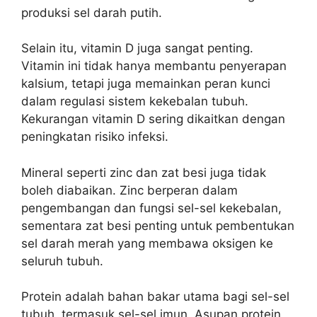
produksi sel darah putih.
Selain itu, vitamin D juga sangat penting.
Vitamin ini tidak hanya membantu penyerapan
kalsium, tetapi juga memainkan peran kunci
dalam regulasi sistem kekebalan tubuh.
Kekurangan vitamin D sering dikaitkan dengan
peningkatan risiko infeksi.
Mineral seperti zinc dan zat besi juga tidak
boleh diabaikan. Zinc berperan dalam
pengembangan dan fungsi sel-sel kekebalan,
sementara zat besi penting untuk pembentukan
sel darah merah yang membawa oksigen ke
seluruh tubuh.
Protein adalah bahan bakar utama bagi sel-sel
tubuh, termasuk sel-sel imun. Asupan protein