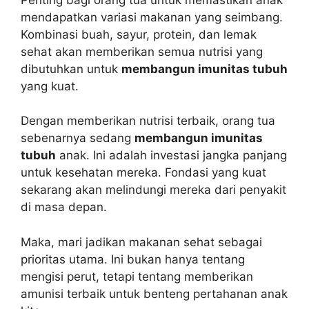
mendapatkan variasi makanan yang seimbang.
Kombinasi buah, sayur, protein, dan lemak
sehat akan memberikan semua nutrisi yang
dibutuhkan untuk
membangun imunitas tubuh
yang kuat.
Dengan memberikan nutrisi terbaik, orang tua
sebenarnya sedang
membangun imunitas
tubuh
anak. Ini adalah investasi jangka panjang
untuk kesehatan mereka. Fondasi yang kuat
sekarang akan melindungi mereka dari penyakit
di masa depan.
Maka, mari jadikan makanan sehat sebagai
prioritas utama. Ini bukan hanya tentang
mengisi perut, tetapi tentang memberikan
amunisi terbaik untuk benteng pertahanan anak