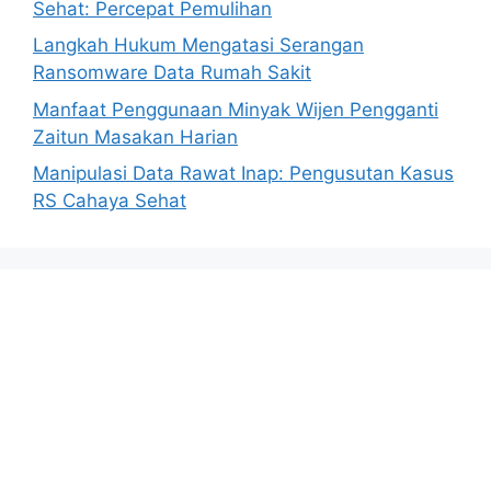
Sehat: Percepat Pemulihan
Langkah Hukum Mengatasi Serangan
Ransomware Data Rumah Sakit
Manfaat Penggunaan Minyak Wijen Pengganti
Zaitun Masakan Harian
Manipulasi Data Rawat Inap: Pengusutan Kasus
RS Cahaya Sehat