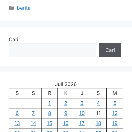
Kategori
berita
Cari
Cari
Juli 2026
S
S
R
K
J
S
M
1
2
3
4
5
6
7
8
9
10
11
12
13
14
15
16
17
18
19