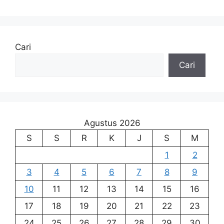
Cari
Cari
Agustus 2026
S
S
R
K
J
S
M
1
2
3
4
5
6
7
8
9
10
11
12
13
14
15
16
17
18
19
20
21
22
23
24
25
26
27
28
29
30