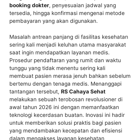
booking dokter
, penyesuaian jadwal yang
tersedia, hingga konfirmasi mengenai metode
pembayaran yang akan digunakan.
Masalah antrean panjang di fasilitas kesehatan
sering kali menjadi keluhan utama masyarakat
saat ingin mendapatkan layanan medis.
Prosedur pendaftaran yang rumit dan waktu
tunggu yang tidak menentu sering kali
membuat pasien merasa jenuh bahkan sebelum
bertemu dengan tenaga medis. Menanggapi
tantangan tersebut,
RS Cahaya Sehat
melakukan sebuah terobosan revolusioner di
awal tahun 2026 ini dengan memanfaatkan
teknologi kecerdasan buatan. Inovasi ini hadir
untuk memberikan solusi praktis bagi pasien
yang mendambakan kecepatan dan efisiensi
dalam mengakses layanan kesehatan