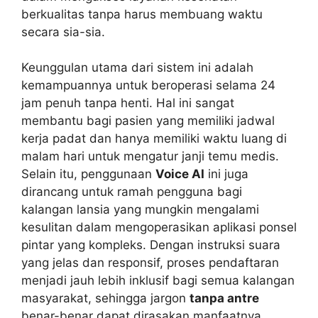
berkualitas tanpa harus membuang waktu
secara sia-sia.
Keunggulan utama dari sistem ini adalah
kemampuannya untuk beroperasi selama 24
jam penuh tanpa henti. Hal ini sangat
membantu bagi pasien yang memiliki jadwal
kerja padat dan hanya memiliki waktu luang di
malam hari untuk mengatur janji temu medis.
Selain itu, penggunaan
Voice AI
ini juga
dirancang untuk ramah pengguna bagi
kalangan lansia yang mungkin mengalami
kesulitan dalam mengoperasikan aplikasi ponsel
pintar yang kompleks. Dengan instruksi suara
yang jelas dan responsif, proses pendaftaran
menjadi jauh lebih inklusif bagi semua kalangan
masyarakat, sehingga jargon
tanpa antre
benar-benar dapat dirasakan manfaatnya