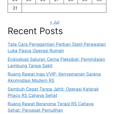
31
« Jul
Recent Posts
Tata Cara Penggantian Perban Steril Perawatan
Luka Pasca Operasi Rumah
Endoskopi Saluran Cerna Fleksibel: Pemindaian
Lambung Tanpa Sakit
Ruang Rawat Inap VVIP: Kenyamanan Sarana
Akomodasi Modern RS
Sembuh Cepat Tanpa Jahit: Operasi Katarak
Phaco RS Cahaya Sehat
Ruang Rawat Beraroma Terapi RS Cahaya
Sehat: Percepat Pemulihan