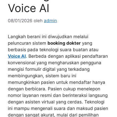
Voice AI
08/01/2026
oleh
admin
Langkah berani ini diwujudkan melalui
peluncuran sistem
booking dokter
yang
berbasis pada teknologi suara buatan atau
Voice AI
. Berbeda dengan aplikasi pendaftaran
konvensional yang mengharuskan pengguna
mengisi formulir digital yang terkadang
membingungkan, sistem baru ini
memungkinkan pasien untuk mendaftar hanya
dengan berbicara. Pasien cukup menelepon
nomor layanan resmi dan berinteraksi langsung
dengan asisten virtual yang cerdas. Teknologi
ini mampu mengenali suara dan maksud pasien
dengan sangat akurat, mulai dari pemilihan