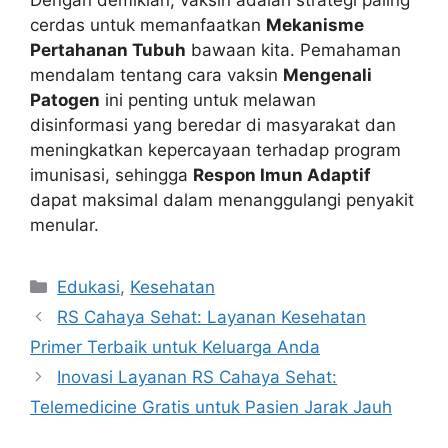
cerdas untuk memanfaatkan
Mekanisme
Pertahanan Tubuh
bawaan kita. Pemahaman
mendalam tentang cara vaksin
Mengenali
Patogen
ini penting untuk melawan
disinformasi yang beredar di masyarakat dan
meningkatkan kepercayaan terhadap program
imunisasi, sehingga
Respon Imun Adaptif
dapat maksimal dalam menanggulangi penyakit
menular.
Kategori
Edukasi
,
Kesehatan
RS Cahaya Sehat: Layanan Kesehatan
Primer Terbaik untuk Keluarga Anda
Inovasi Layanan RS Cahaya Sehat:
Telemedicine Gratis untuk Pasien Jarak Jauh