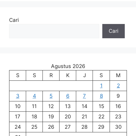
Cari
Cari
Agustus 2026
S
S
R
K
J
S
M
1
2
3
4
5
6
7
8
9
10
11
12
13
14
15
16
17
18
19
20
21
22
23
24
25
26
27
28
29
30