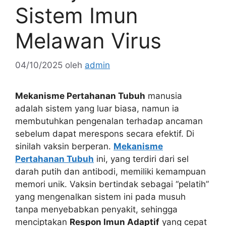
Sistem Imun
Melawan Virus
04/10/2025
oleh
admin
Mekanisme Pertahanan Tubuh
manusia
adalah sistem yang luar biasa, namun ia
membutuhkan pengenalan terhadap ancaman
sebelum dapat merespons secara efektif. Di
sinilah vaksin berperan.
Mekanisme
Pertahanan Tubuh
ini, yang terdiri dari sel
darah putih dan antibodi, memiliki kemampuan
memori unik. Vaksin bertindak sebagai “pelatih”
yang mengenalkan sistem ini pada musuh
tanpa menyebabkan penyakit, sehingga
menciptakan
Respon Imun Adaptif
yang cepat