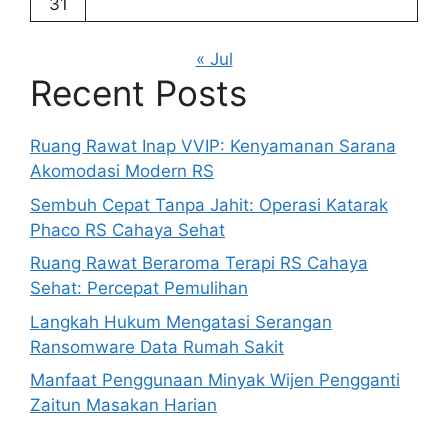
31
« Jul
Recent Posts
Ruang Rawat Inap VVIP: Kenyamanan Sarana
Akomodasi Modern RS
Sembuh Cepat Tanpa Jahit: Operasi Katarak
Phaco RS Cahaya Sehat
Ruang Rawat Beraroma Terapi RS Cahaya
Sehat: Percepat Pemulihan
Langkah Hukum Mengatasi Serangan
Ransomware Data Rumah Sakit
Manfaat Penggunaan Minyak Wijen Pengganti
Zaitun Masakan Harian