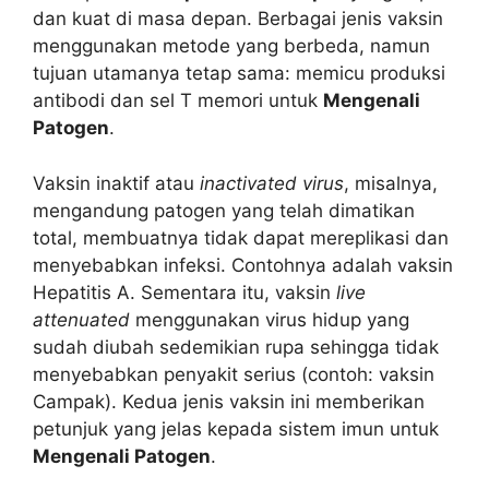
dan kuat di masa depan. Berbagai jenis vaksin
menggunakan metode yang berbeda, namun
tujuan utamanya tetap sama: memicu produksi
antibodi dan sel T memori untuk
Mengenali
Patogen
.
Vaksin inaktif atau
inactivated virus
, misalnya,
mengandung patogen yang telah dimatikan
total, membuatnya tidak dapat mereplikasi dan
menyebabkan infeksi. Contohnya adalah vaksin
Hepatitis A. Sementara itu, vaksin
live
attenuated
menggunakan virus hidup yang
sudah diubah sedemikian rupa sehingga tidak
menyebabkan penyakit serius (contoh: vaksin
Campak). Kedua jenis vaksin ini memberikan
petunjuk yang jelas kepada sistem imun untuk
Mengenali Patogen
.