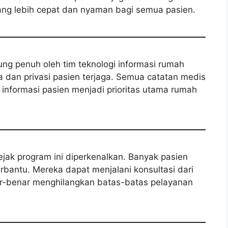
 yang lebih cepat dan nyaman bagi semua pasien.
kung penuh oleh tim teknologi informasi rumah
dan privasi pasien terjaga. Semua catatan medis
n informasi pasien menjadi prioritas utama rumah
ejak program ini diperkenalkan. Banyak pasien
rbantu. Mereka dapat menjalani konsultasi dari
ar-benar menghilangkan batas-batas pelayanan