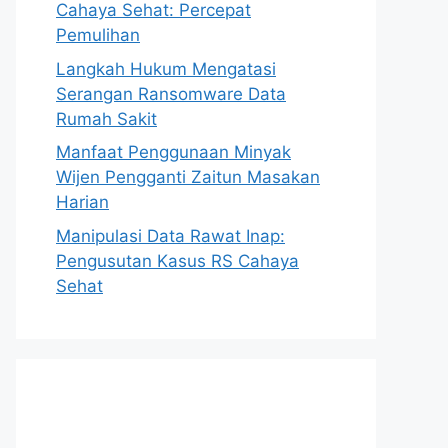
Cahaya Sehat: Percepat
Pemulihan
Langkah Hukum Mengatasi
Serangan Ransomware Data
Rumah Sakit
Manfaat Penggunaan Minyak
Wijen Pengganti Zaitun Masakan
Harian
Manipulasi Data Rawat Inap:
Pengusutan Kasus RS Cahaya
Sehat