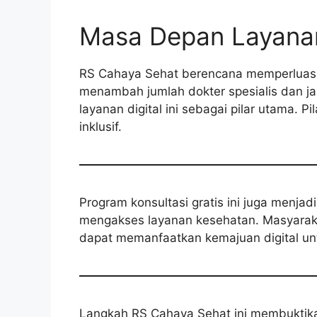
Masa Depan Layanan
RS Cahaya Sehat berencana memperluas
menambah jumlah dokter spesialis dan ja
layanan digital ini sebagai pilar utama.
inklusif.
Program konsultasi gratis ini juga menjad
mengakses layanan kesehatan. Masyarakat
dapat memanfaatkan kemajuan digital unt
Langkah RS Cahaya Sehat ini membuktik