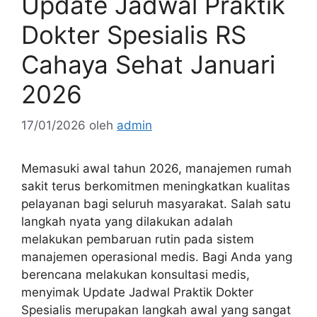
Update Jadwal Praktik
Dokter Spesialis RS
Cahaya Sehat Januari
2026
17/01/2026
oleh
admin
Memasuki awal tahun 2026, manajemen rumah
sakit terus berkomitmen meningkatkan kualitas
pelayanan bagi seluruh masyarakat. Salah satu
langkah nyata yang dilakukan adalah
melakukan pembaruan rutin pada sistem
manajemen operasional medis. Bagi Anda yang
berencana melakukan konsultasi medis,
menyimak Update Jadwal Praktik Dokter
Spesialis merupakan langkah awal yang sangat