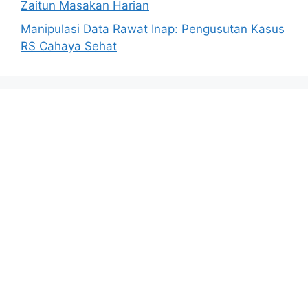
Zaitun Masakan Harian
Manipulasi Data Rawat Inap: Pengusutan Kasus
RS Cahaya Sehat