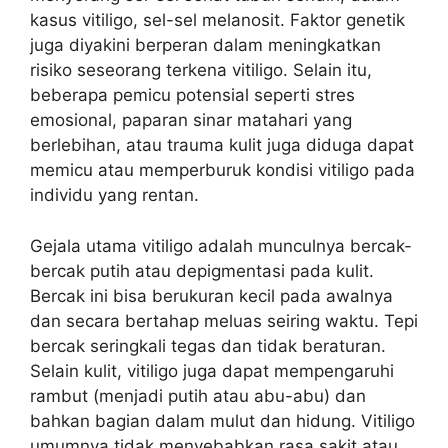
kasus vitiligo, sel-sel melanosit. Faktor genetik
juga diyakini berperan dalam meningkatkan
risiko seseorang terkena vitiligo. Selain itu,
beberapa pemicu potensial seperti stres
emosional, paparan sinar matahari yang
berlebihan, atau trauma kulit juga diduga dapat
memicu atau memperburuk kondisi vitiligo pada
individu yang rentan.
Gejala utama vitiligo adalah munculnya bercak-
bercak putih atau depigmentasi pada kulit.
Bercak ini bisa berukuran kecil pada awalnya
dan secara bertahap meluas seiring waktu. Tepi
bercak seringkali tegas dan tidak beraturan.
Selain kulit, vitiligo juga dapat mempengaruhi
rambut (menjadi putih atau abu-abu) dan
bahkan bagian dalam mulut dan hidung. Vitiligo
umumnya tidak menyebabkan rasa sakit atau