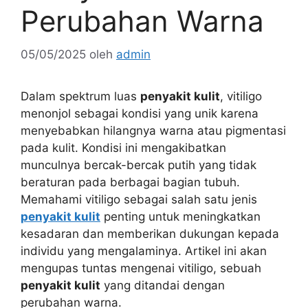
Perubahan Warna
05/05/2025
oleh
admin
Dalam spektrum luas
penyakit kulit
, vitiligo
menonjol sebagai kondisi yang unik karena
menyebabkan hilangnya warna atau pigmentasi
pada kulit. Kondisi ini mengakibatkan
munculnya bercak-bercak putih yang tidak
beraturan pada berbagai bagian tubuh.
Memahami vitiligo sebagai salah satu jenis
penyakit kulit
penting untuk meningkatkan
kesadaran dan memberikan dukungan kepada
individu yang mengalaminya. Artikel ini akan
mengupas tuntas mengenai vitiligo, sebuah
penyakit kulit
yang ditandai dengan
perubahan warna.