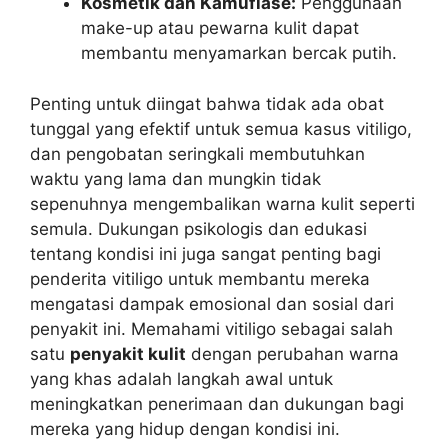
Kosmetik dan Kamuflase:
Penggunaan
make-up atau pewarna kulit dapat
membantu menyamarkan bercak putih.
Penting untuk diingat bahwa tidak ada obat
tunggal yang efektif untuk semua kasus vitiligo,
dan pengobatan seringkali membutuhkan
waktu yang lama dan mungkin tidak
sepenuhnya mengembalikan warna kulit seperti
semula. Dukungan psikologis dan edukasi
tentang kondisi ini juga sangat penting bagi
penderita vitiligo untuk membantu mereka
mengatasi dampak emosional dan sosial dari
penyakit ini. Memahami vitiligo sebagai salah
satu
penyakit kulit
dengan perubahan warna
yang khas adalah langkah awal untuk
meningkatkan penerimaan dan dukungan bagi
mereka yang hidup dengan kondisi ini.