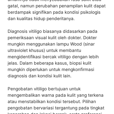
gatal, namun perubahan penampilan kulit dapat
berdampak signifikan pada kondisi psikologis
dan kualitas hidup penderitanya.
Diagnosis vitiligo biasanya didasarkan pada
pemeriksaan visual kulit oleh dokter. Dokter
mungkin menggunakan lampu Wood (sinar
ultraviolet khusus) untuk membantu
mengidentifikasi bercak vitiligo dengan lebih
jelas. Dalam beberapa kasus, biopsi kulit
mungkin diperlukan untuk mengkonfirmasi
diagnosis dan kondisi kulit lain.
Pengobatan vitiligo bertujuan untuk
mengembalikan warna pada kulit yang terkena
atau menstabilkan kondisi tersebut. Pilihan
pengobatan bervariasi tergantung pada tingkat