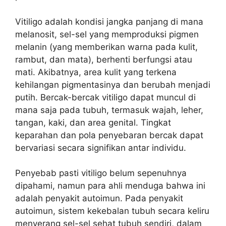
Vitiligo adalah kondisi jangka panjang di mana
melanosit, sel-sel yang memproduksi pigmen
melanin (yang memberikan warna pada kulit,
rambut, dan mata), berhenti berfungsi atau
mati. Akibatnya, area kulit yang terkena
kehilangan pigmentasinya dan berubah menjadi
putih. Bercak-bercak vitiligo dapat muncul di
mana saja pada tubuh, termasuk wajah, leher,
tangan, kaki, dan area genital. Tingkat
keparahan dan pola penyebaran bercak dapat
bervariasi secara signifikan antar individu.
Penyebab pasti vitiligo belum sepenuhnya
dipahami, namun para ahli menduga bahwa ini
adalah penyakit autoimun. Pada penyakit
autoimun, sistem kekebalan tubuh secara keliru
menyerang sel-sel sehat tubuh sendiri, dalam