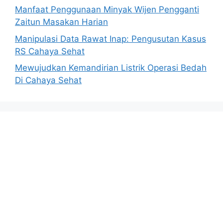
Manfaat Penggunaan Minyak Wijen Pengganti
Zaitun Masakan Harian
Manipulasi Data Rawat Inap: Pengusutan Kasus
RS Cahaya Sehat
Mewujudkan Kemandirian Listrik Operasi Bedah
Di Cahaya Sehat