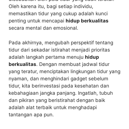
Oleh karena itu, bagi setiap individu,
memastikan tidur yang cukup adalah kunci
penting untuk mencapai
hidup berkualitas
secara mental dan emosional.
Pada akhirnya, mengubah perspektif tentang
tidur dari sekadar istirahat menjadi prioritas
adalah langkah pertama menuju
hidup
berkualitas
. Dengan membuat jadwal tidur
yang teratur, menciptakan lingkungan tidur yang
nyaman, dan menghindari gadget sebelum
tidur, kita berinvestasi pada kesehatan dan
kebahagiaan jangka panjang. Ingatlah, tubuh
dan pikiran yang beristirahat dengan baik
adalah alat terbaik untuk menghadapi
tantangan apa pun.