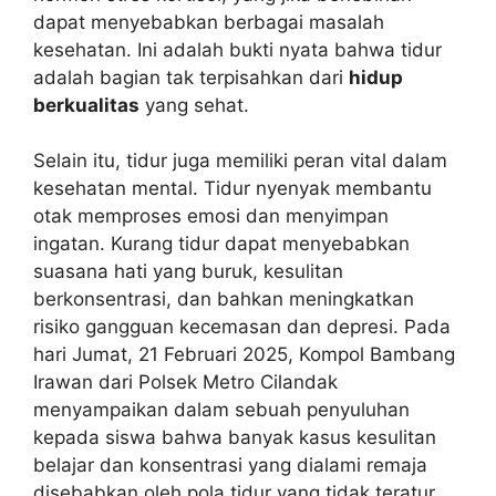
dapat menyebabkan berbagai masalah
kesehatan. Ini adalah bukti nyata bahwa tidur
adalah bagian tak terpisahkan dari
hidup
berkualitas
yang sehat.
Selain itu, tidur juga memiliki peran vital dalam
kesehatan mental. Tidur nyenyak membantu
otak memproses emosi dan menyimpan
ingatan. Kurang tidur dapat menyebabkan
suasana hati yang buruk, kesulitan
berkonsentrasi, dan bahkan meningkatkan
risiko gangguan kecemasan dan depresi. Pada
hari Jumat, 21 Februari 2025, Kompol Bambang
Irawan dari Polsek Metro Cilandak
menyampaikan dalam sebuah penyuluhan
kepada siswa bahwa banyak kasus kesulitan
belajar dan konsentrasi yang dialami remaja
disebabkan oleh pola tidur yang tidak teratur.