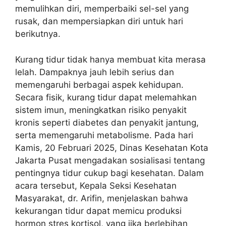
memulihkan diri, memperbaiki sel-sel yang
rusak, dan mempersiapkan diri untuk hari
berikutnya.
Kurang tidur tidak hanya membuat kita merasa
lelah. Dampaknya jauh lebih serius dan
memengaruhi berbagai aspek kehidupan.
Secara fisik, kurang tidur dapat melemahkan
sistem imun, meningkatkan risiko penyakit
kronis seperti diabetes dan penyakit jantung,
serta memengaruhi metabolisme. Pada hari
Kamis, 20 Februari 2025, Dinas Kesehatan Kota
Jakarta Pusat mengadakan sosialisasi tentang
pentingnya tidur cukup bagi kesehatan. Dalam
acara tersebut, Kepala Seksi Kesehatan
Masyarakat, dr. Arifin, menjelaskan bahwa
kekurangan tidur dapat memicu produksi
hormon stres kortisol, yang jika berlebihan