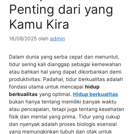
Penting dari yang
Kamu Kira
16/08/2025
oleh
admin
Dalam dunia yang serba cepat dan menuntut,
tidur sering kali dianggap sebagai kemewahan
atau bahkan hal yang dapat dikorbankan demi
produktivitas. Padahal, tidur berkualitas adalah
fondasi utama untuk mencapai
hidup
berkualitas
yang optimal.
Hidup berkualitas
bukan hanya tentang memiliki banyak waktu
atau pencapaian, tetapi juga tentang kesehatan
fisik dan mental yang prima. Tidur yang cukup
dan nyenyak adalah proses biologis esensial
yang memungkinkan tubuh dan otak untuk