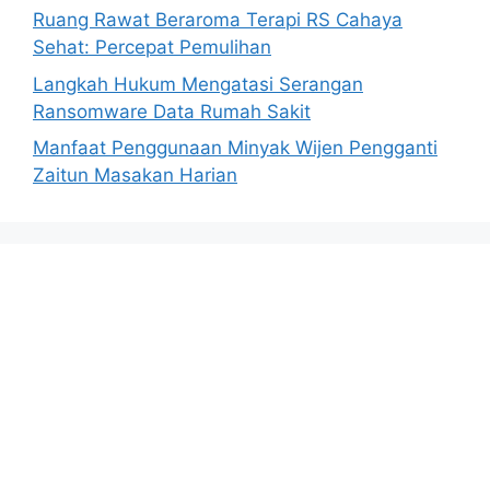
Ruang Rawat Beraroma Terapi RS Cahaya
Sehat: Percepat Pemulihan
Langkah Hukum Mengatasi Serangan
Ransomware Data Rumah Sakit
Manfaat Penggunaan Minyak Wijen Pengganti
Zaitun Masakan Harian