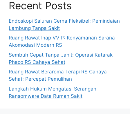
Recent Posts
Endoskopi Saluran Cerna Fleksibel: Pemindaian
Lambung Tanpa Sakit
Ruang Rawat Inap VVIP: Kenyamanan Sarana
Akomodasi Modern RS
Sembuh Cepat Tanpa Jahit: Operasi Katarak
Phaco RS Cahaya Sehat
Ruang Rawat Beraroma Terapi RS Cahaya
Sehat: Percepat Pemulihan
Langkah Hukum Mengatasi Serangan
Ransomware Data Rumah Sakit