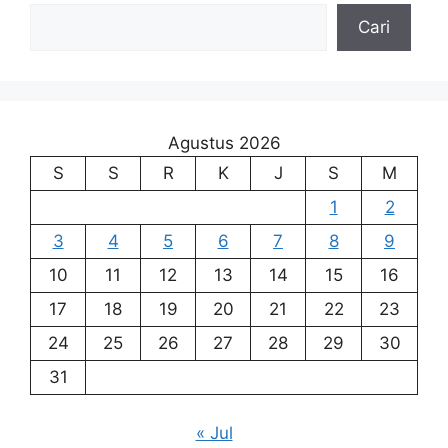
Cari
Agustus 2026
S
S
R
K
J
S
M
1
2
3
4
5
6
7
8
9
10
11
12
13
14
15
16
17
18
19
20
21
22
23
24
25
26
27
28
29
30
31
« Jul