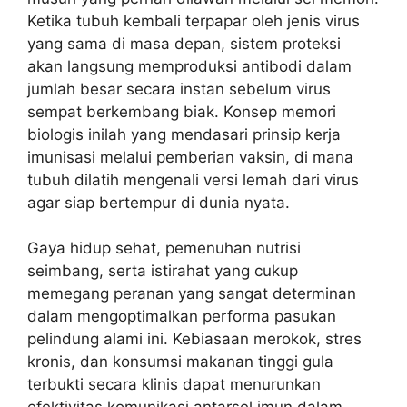
Ketika tubuh kembali terpapar oleh jenis virus
yang sama di masa depan, sistem proteksi
akan langsung memproduksi antibodi dalam
jumlah besar secara instan sebelum virus
sempat berkembang biak. Konsep memori
biologis inilah yang mendasari prinsip kerja
imunisasi melalui pemberian vaksin, di mana
tubuh dilatih mengenali versi lemah dari virus
agar siap bertempur di dunia nyata.
Gaya hidup sehat, pemenuhan nutrisi
seimbang, serta istirahat yang cukup
memegang peranan yang sangat determinan
dalam mengoptimalkan performa pasukan
pelindung alami ini. Kebiasaan merokok, stres
kronis, dan konsumsi makanan tinggi gula
terbukti secara klinis dapat menurunkan