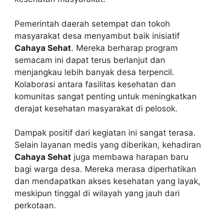
Pemerintah daerah setempat dan tokoh
masyarakat desa menyambut baik inisiatif
Cahaya Sehat
. Mereka berharap program
semacam ini dapat terus berlanjut dan
menjangkau lebih banyak desa terpencil.
Kolaborasi antara fasilitas kesehatan dan
komunitas sangat penting untuk meningkatkan
derajat kesehatan masyarakat di pelosok.
Dampak positif dari kegiatan ini sangat terasa.
Selain layanan medis yang diberikan, kehadiran
Cahaya Sehat
juga membawa harapan baru
bagi warga desa. Mereka merasa diperhatikan
dan mendapatkan akses kesehatan yang layak,
meskipun tinggal di wilayah yang jauh dari
perkotaan.