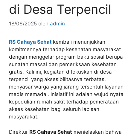
di Desa Terpencil
18/06/2025
oleh
admin
RS Cahaya Sehat
kembali menunjukkan
komitmennya terhadap kesehatan masyarakat
dengan menggelar program bakti sosial berupa
sunatan massal dan pemeriksaan kesehatan
gratis. Kali ini, kegiatan difokuskan di desa
terpencil yang aksesibilitasnya terbatas,
menyasar warga yang jarang tersentuh layanan
medis memadai. Inisiatif ini adalah wujud nyata
kepedulian rumah sakit terhadap pemerataan
akses kesehatan bagi seluruh lapisan
masyarakat.
Direktur
RS Cahaya Sehat
menjelaskan bahwa