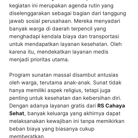
kegiatan ini merupakan agenda rutin yang
diselenggarakan sebagai bagian dari tanggung
jawab sosial perusahaan. Mereka menyadari
banyak warga di daerah terpencil yang
menghadapi kendala biaya dan transportasi
untuk mendapatkan layanan kesehatan. Oleh
karena itu, mendekatkan layanan medis
menjadi prioritas utama.
Program sunatan massal disambut antusias
oleh warga, terutama anak-anak. Sunat tidak
hanya memiliki aspek religius, tetapi juga
penting untuk kesehatan dan kebersihan diri.
Dengan adanya layanan gratis dari
RS Cahaya
Sehat
, banyak keluarga yang akhirnya dapat
melaksanakan kewajiban ini tanpa memikirkan
beban biaya yang biasanya cukup
memberatkan.