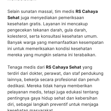
Selain sunatan massal, tim medis
RS Cahaya
Sehat
juga menyediakan pemeriksaan
kesehatan gratis. Layanan ini mencakup
pengecekan tekanan darah, gula darah,
kolesterol, serta konsultasi kesehatan umum.
Banyak warga yang memanfaatkan kesempatan
ini untuk memeriksakan kondisi kesehatan
mereka yang mungkin selama ini terabaikan.
Tenaga medis dari
RS Cahaya Sehat
yang
terdiri dari dokter, perawat, dan staf pendukung
lainnya, bekerja secara profesional dan penuh
dedikasi. Mereka tidak hanya memberikan
pelayanan medis, tetapi juga edukasi tentang
pentingnya gaya hidup sehat dan kebersihan
diri, sebagai langkah preventif untuk menjaga
kesehatan masyarakat.