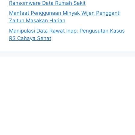
Ransomware Data Rumah Sakit
Manfaat Penggunaan Minyak Wijen Pengganti
Zaitun Masakan Harian
Manipulasi Data Rawat Inap: Pengusutan Kasus
RS Cahaya Sehat