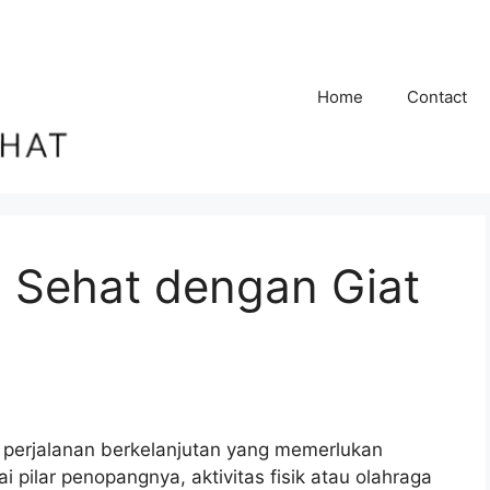
Home
Contact
p Sehat dengan Giat
perjalanan berkelanjutan yang memerlukan
 pilar penopangnya, aktivitas fisik atau olahraga