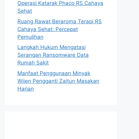
Operasi Katarak Phaco RS Cahaya
Sehat
Ruang Rawat Beraroma Terapi RS
Cahaya Sehat: Percepat
Pemulihan
Langkah Hukum Mengatasi
Serangan Ransomware Data
Rumah Sakit
Manfaat Penggunaan Minyak
Wijen Pengganti Zaitun Masakan
Harian