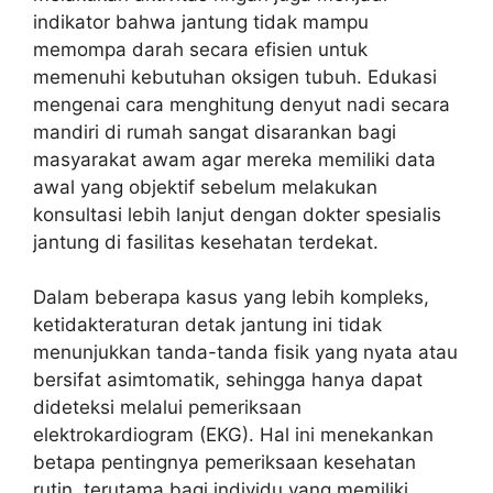
indikator bahwa jantung tidak mampu
memompa darah secara efisien untuk
memenuhi kebutuhan oksigen tubuh. Edukasi
mengenai cara menghitung denyut nadi secara
mandiri di rumah sangat disarankan bagi
masyarakat awam agar mereka memiliki data
awal yang objektif sebelum melakukan
konsultasi lebih lanjut dengan dokter spesialis
jantung di fasilitas kesehatan terdekat.
Dalam beberapa kasus yang lebih kompleks,
ketidakteraturan detak jantung ini tidak
menunjukkan tanda-tanda fisik yang nyata atau
bersifat asimtomatik, sehingga hanya dapat
dideteksi melalui pemeriksaan
elektrokardiogram (EKG). Hal ini menekankan
betapa pentingnya pemeriksaan kesehatan
rutin, terutama bagi individu yang memiliki