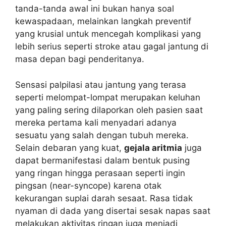
tanda-tanda awal ini bukan hanya soal
kewaspadaan, melainkan langkah preventif
yang krusial untuk mencegah komplikasi yang
lebih serius seperti stroke atau gagal jantung di
masa depan bagi penderitanya.
Sensasi palpilasi atau jantung yang terasa
seperti melompat-lompat merupakan keluhan
yang paling sering dilaporkan oleh pasien saat
mereka pertama kali menyadari adanya
sesuatu yang salah dengan tubuh mereka.
Selain debaran yang kuat,
gejala aritmia
juga
dapat bermanifestasi dalam bentuk pusing
yang ringan hingga perasaan seperti ingin
pingsan (near-syncope) karena otak
kekurangan suplai darah sesaat. Rasa tidak
nyaman di dada yang disertai sesak napas saat
melakukan aktivitas ringan juga menjadi