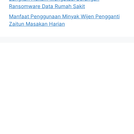
Ransomware Data Rumah Sakit
Manfaat Penggunaan Minyak Wijen Pengganti
Zaitun Masakan Harian