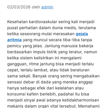
02/03/2026
oleh
admin
Kesehatan kardiovaskular sering kali menjadi
pusat perhatian dalam dunia medis, terutama
ketika seseorang mulai merasakan
gejala
aritmia
yang muncul secara tiba-tiba tanpa
pemicu yang jelas. Jantung manusia bekerja
berdasarkan impuls listrik yang teratur, namun
ketika sistem kelistrikan ini mengalami
gangguan, ritme jantung bisa menjadi terlalu
cepat, terlalu lambat, atau tidak beraturan
sama sekali. Banyak orang sering mengabaikan
sensasi debar di dada yang mereka anggap
hanya sebagai efek dari kelelahan atau
konsumsi kafein berlebih, padahal itu bisa
menjadi sinyal awal adanya ketidakharmonisan
mekanis dalam organ vital tersebut. Memahami