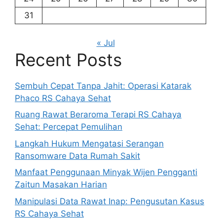
31
« Jul
Recent Posts
Sembuh Cepat Tanpa Jahit: Operasi Katarak
Phaco RS Cahaya Sehat
Ruang Rawat Beraroma Terapi RS Cahaya
Sehat: Percepat Pemulihan
Langkah Hukum Mengatasi Serangan
Ransomware Data Rumah Sakit
Manfaat Penggunaan Minyak Wijen Pengganti
Zaitun Masakan Harian
Manipulasi Data Rawat Inap: Pengusutan Kasus
RS Cahaya Sehat