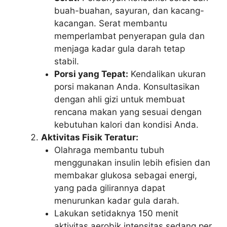
buah-buahan, sayuran, dan kacang-
kacangan. Serat membantu
memperlambat penyerapan gula dan
menjaga kadar gula darah tetap
stabil.
Porsi yang Tepat:
Kendalikan ukuran
porsi makanan Anda. Konsultasikan
dengan ahli gizi untuk membuat
rencana makan yang sesuai dengan
kebutuhan kalori dan kondisi Anda.
Aktivitas Fisik Teratur:
Olahraga membantu tubuh
menggunakan insulin lebih efisien dan
membakar glukosa sebagai energi,
yang pada gilirannya dapat
menurunkan kadar gula darah.
Lakukan setidaknya 150 menit
aktivitas aerobik intensitas sedang per