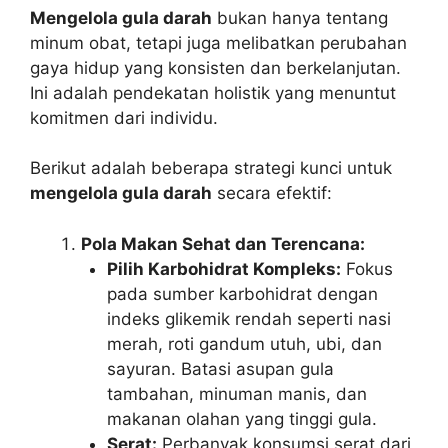
Mengelola gula darah
bukan hanya tentang
minum obat, tetapi juga melibatkan perubahan
gaya hidup yang konsisten dan berkelanjutan.
Ini adalah pendekatan holistik yang menuntut
komitmen dari individu.
Berikut adalah beberapa strategi kunci untuk
mengelola gula darah
secara efektif:
Pola Makan Sehat dan Terencana:
Pilih Karbohidrat Kompleks:
Fokus
pada sumber karbohidrat dengan
indeks glikemik rendah seperti nasi
merah, roti gandum utuh, ubi, dan
sayuran. Batasi asupan gula
tambahan, minuman manis, dan
makanan olahan yang tinggi gula.
Serat:
Perbanyak konsumsi serat dari