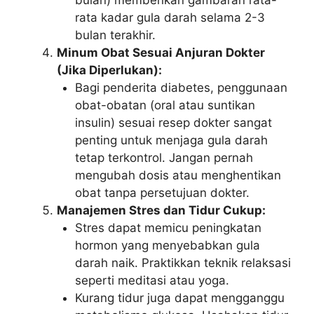
rata kadar gula darah selama 2-3
bulan terakhir.
Minum Obat Sesuai Anjuran Dokter
(Jika Diperlukan):
Bagi penderita diabetes, penggunaan
obat-obatan (oral atau suntikan
insulin) sesuai resep dokter sangat
penting untuk menjaga gula darah
tetap terkontrol. Jangan pernah
mengubah dosis atau menghentikan
obat tanpa persetujuan dokter.
Manajemen Stres dan Tidur Cukup:
Stres dapat memicu peningkatan
hormon yang menyebabkan gula
darah naik. Praktikkan teknik relaksasi
seperti meditasi atau yoga.
Kurang tidur juga dapat mengganggu