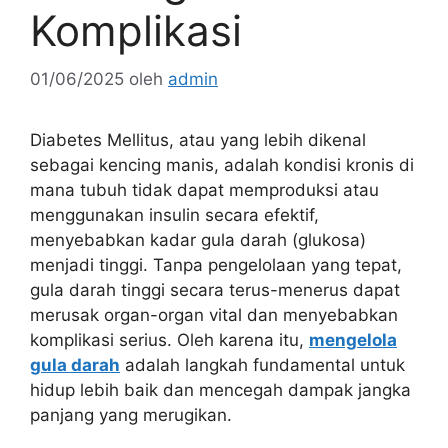
Komplikasi
01/06/2025
oleh
admin
Diabetes Mellitus, atau yang lebih dikenal
sebagai kencing manis, adalah kondisi kronis di
mana tubuh tidak dapat memproduksi atau
menggunakan insulin secara efektif,
menyebabkan kadar gula darah (glukosa)
menjadi tinggi. Tanpa pengelolaan yang tepat,
gula darah tinggi secara terus-menerus dapat
merusak organ-organ vital dan menyebabkan
komplikasi serius. Oleh karena itu,
mengelola
gula darah
adalah langkah fundamental untuk
hidup lebih baik dan mencegah dampak jangka
panjang yang merugikan.