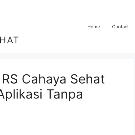
Home
Contact
 RS Cahaya Sehat
Aplikasi Tanpa