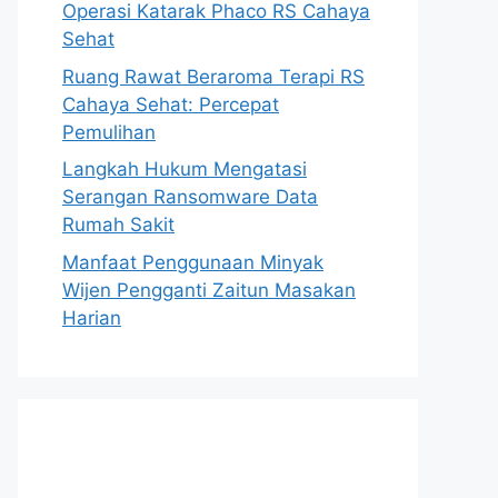
Operasi Katarak Phaco RS Cahaya
Sehat
Ruang Rawat Beraroma Terapi RS
Cahaya Sehat: Percepat
Pemulihan
Langkah Hukum Mengatasi
Serangan Ransomware Data
Rumah Sakit
Manfaat Penggunaan Minyak
Wijen Pengganti Zaitun Masakan
Harian