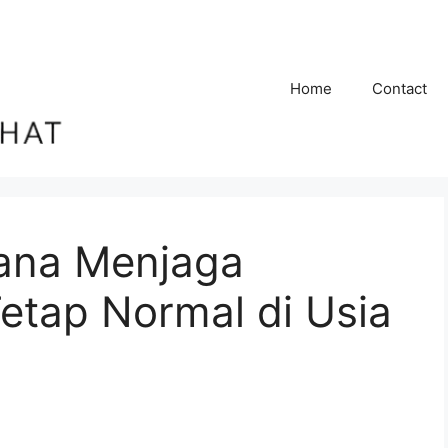
Home
Contact
ana Menjaga
etap Normal di Usia