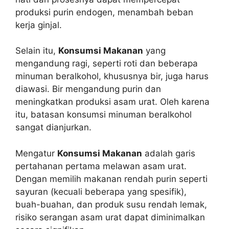
produksi purin endogen, menambah beban
kerja ginjal.
Selain itu,
Konsumsi Makanan
yang
mengandung ragi, seperti roti dan beberapa
minuman beralkohol, khususnya bir, juga harus
diawasi. Bir mengandung purin dan
meningkatkan produksi asam urat. Oleh karena
itu, batasan konsumsi minuman beralkohol
sangat dianjurkan.
Mengatur
Konsumsi Makanan
adalah garis
pertahanan pertama melawan asam urat.
Dengan memilih makanan rendah purin seperti
sayuran (kecuali beberapa yang spesifik),
buah-buahan, dan produk susu rendah lemak,
risiko serangan asam urat dapat diminimalkan