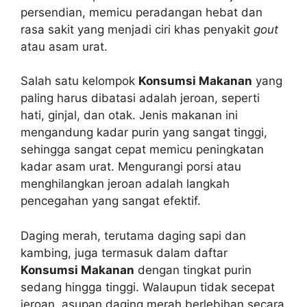
persendian, memicu peradangan hebat dan
rasa sakit yang menjadi ciri khas penyakit
gout
atau asam urat.
Salah satu kelompok
Konsumsi Makanan
yang
paling harus dibatasi adalah jeroan, seperti
hati, ginjal, dan otak. Jenis makanan ini
mengandung kadar purin yang sangat tinggi,
sehingga sangat cepat memicu peningkatan
kadar asam urat. Mengurangi porsi atau
menghilangkan jeroan adalah langkah
pencegahan yang sangat efektif.
Daging merah, terutama daging sapi dan
kambing, juga termasuk dalam daftar
Konsumsi Makanan
dengan tingkat purin
sedang hingga tinggi. Walaupun tidak secepat
jeroan, asupan daging merah berlebihan secara