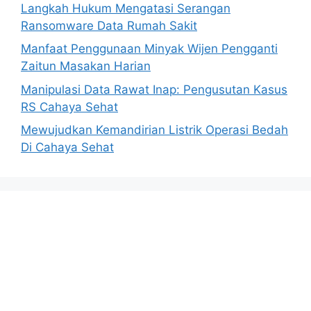
Langkah Hukum Mengatasi Serangan
Ransomware Data Rumah Sakit
Manfaat Penggunaan Minyak Wijen Pengganti
Zaitun Masakan Harian
Manipulasi Data Rawat Inap: Pengusutan Kasus
RS Cahaya Sehat
Mewujudkan Kemandirian Listrik Operasi Bedah
Di Cahaya Sehat