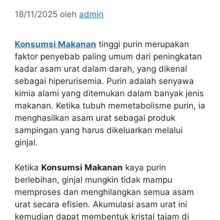
18/11/2025
oleh
admin
Konsumsi Makanan
tinggi purin merupakan
faktor penyebab paling umum dari peningkatan
kadar asam urat dalam darah, yang dikenal
sebagai hiperurisemia. Purin adalah senyawa
kimia alami yang ditemukan dalam banyak jenis
makanan. Ketika tubuh memetabolisme purin, ia
menghasilkan asam urat sebagai produk
sampingan yang harus dikeluarkan melalui
ginjal.
Ketika
Konsumsi Makanan
kaya purin
berlebihan, ginjal mungkin tidak mampu
memproses dan menghilangkan semua asam
urat secara efisien. Akumulasi asam urat ini
kemudian dapat membentuk kristal tajam di