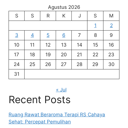
Agustus 2026
S
S
R
K
J
S
M
1
2
3
4
5
6
7
8
9
10
11
12
13
14
15
16
17
18
19
20
21
22
23
24
25
26
27
28
29
30
31
« Jul
Recent Posts
Ruang Rawat Beraroma Terapi RS Cahaya
Sehat: Percepat Pemulihan