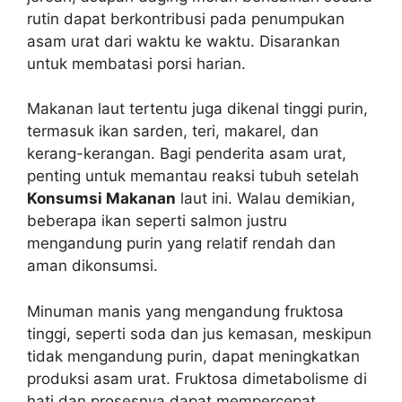
rutin dapat berkontribusi pada penumpukan
asam urat dari waktu ke waktu. Disarankan
untuk membatasi porsi harian.
Makanan laut tertentu juga dikenal tinggi purin,
termasuk ikan sarden, teri, makarel, dan
kerang-kerangan. Bagi penderita asam urat,
penting untuk memantau reaksi tubuh setelah
Konsumsi Makanan
laut ini. Walau demikian,
beberapa ikan seperti salmon justru
mengandung purin yang relatif rendah dan
aman dikonsumsi.
Minuman manis yang mengandung fruktosa
tinggi, seperti soda dan jus kemasan, meskipun
tidak mengandung purin, dapat meningkatkan
produksi asam urat. Fruktosa dimetabolisme di
hati dan prosesnya dapat mempercepat