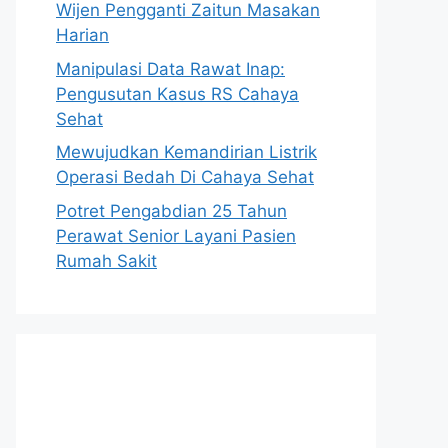
Wijen Pengganti Zaitun Masakan
Harian
Manipulasi Data Rawat Inap:
Pengusutan Kasus RS Cahaya
Sehat
Mewujudkan Kemandirian Listrik
Operasi Bedah Di Cahaya Sehat
Potret Pengabdian 25 Tahun
Perawat Senior Layani Pasien
Rumah Sakit