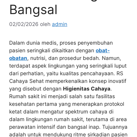
Bangsal
02/02/2026
oleh
admin
Dalam dunia medis, proses penyembuhan
pasien seringkali dikaitkan dengan
obat-
obatan
, nutrisi, dan prosedur bedah. Namun,
terdapat aspek lingkungan yang seringkali luput
dari perhatian, yaitu kualitas pencahayaan. RS
Cahaya Sehat memperkenalkan konsep inovatif
yang disebut dengan
Higienitas Cahaya
.
Rumah sakit ini menjadi salah satu fasilitas
kesehatan pertama yang menerapkan protokol
ketat dalam mengatur spektrum cahaya di
dalam lingkungan rumah sakit, terutama di area
perawatan intensif dan bangsal inap. Tujuannya
adalah untuk mendukung ritme sirkadian pasien