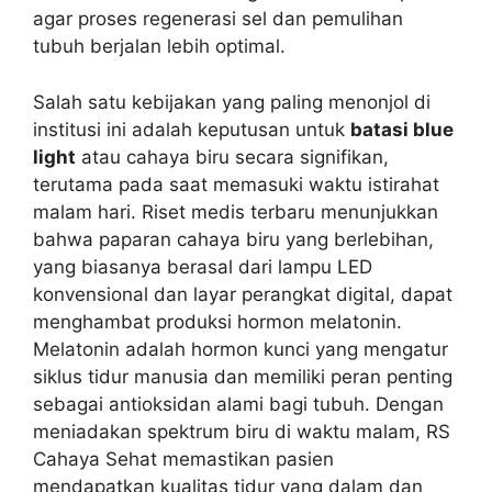
agar proses regenerasi sel dan pemulihan
tubuh berjalan lebih optimal.
Salah satu kebijakan yang paling menonjol di
institusi ini adalah keputusan untuk
batasi blue
light
atau cahaya biru secara signifikan,
terutama pada saat memasuki waktu istirahat
malam hari. Riset medis terbaru menunjukkan
bahwa paparan cahaya biru yang berlebihan,
yang biasanya berasal dari lampu LED
konvensional dan layar perangkat digital, dapat
menghambat produksi hormon melatonin.
Melatonin adalah hormon kunci yang mengatur
siklus tidur manusia dan memiliki peran penting
sebagai antioksidan alami bagi tubuh. Dengan
meniadakan spektrum biru di waktu malam, RS
Cahaya Sehat memastikan pasien
mendapatkan kualitas tidur yang dalam dan