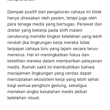
Dampak positif dari pengaturan cahaya ini tidak
hanya dirasakan oleh pasien, tetapi juga oleh
para tenaga medis yang bertugas. Perawat dan
dokter yang bekerja pada shift malam
cenderung memiliki tingkat kelelahan yang lebih
rendah jika lingkungan kerja mereka tidak
terpapar cahaya biru yang tajam secara terus-
menerus. Hal ini meningkatkan fokus dan
ketelitian mereka dalam memberikan pelayanan
medis. Rumah sakit ini membuktikan bahwa
manajemen lingkungan yang cerdas dapat
menciptakan ekosistem kerja yang lebih sehat
bagi semua penghuni gedung, sekaligus
menekan angka kesalahan medis akibat
kelelahan visual.