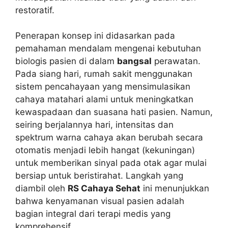
restoratif.
Penerapan konsep ini didasarkan pada
pemahaman mendalam mengenai kebutuhan
biologis pasien di dalam
bangsal
perawatan.
Pada siang hari, rumah sakit menggunakan
sistem pencahayaan yang mensimulasikan
cahaya matahari alami untuk meningkatkan
kewaspadaan dan suasana hati pasien. Namun,
seiring berjalannya hari, intensitas dan
spektrum warna cahaya akan berubah secara
otomatis menjadi lebih hangat (kekuningan)
untuk memberikan sinyal pada otak agar mulai
bersiap untuk beristirahat. Langkah yang
diambil oleh
RS Cahaya Sehat
ini menunjukkan
bahwa kenyamanan visual pasien adalah
bagian integral dari terapi medis yang
komprehensif.