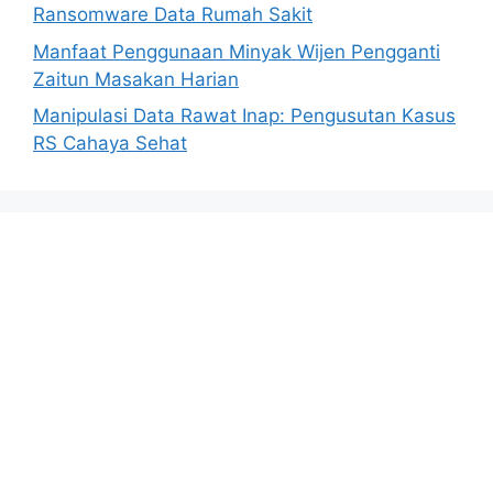
Ransomware Data Rumah Sakit
Manfaat Penggunaan Minyak Wijen Pengganti
Zaitun Masakan Harian
Manipulasi Data Rawat Inap: Pengusutan Kasus
RS Cahaya Sehat