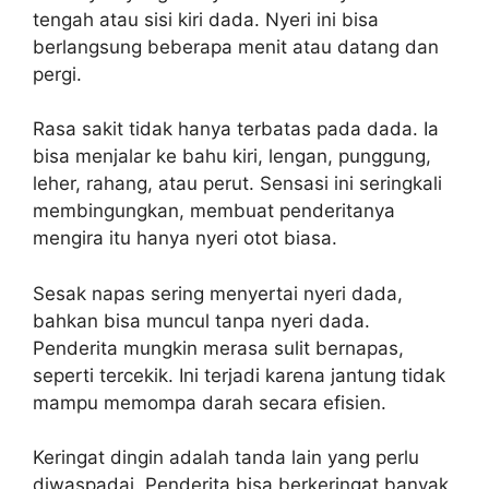
tengah atau sisi kiri dada. Nyeri ini bisa
berlangsung beberapa menit atau datang dan
pergi.
Rasa sakit tidak hanya terbatas pada dada. Ia
bisa menjalar ke bahu kiri, lengan, punggung,
leher, rahang, atau perut. Sensasi ini seringkali
membingungkan, membuat penderitanya
mengira itu hanya nyeri otot biasa.
Sesak napas sering menyertai nyeri dada,
bahkan bisa muncul tanpa nyeri dada.
Penderita mungkin merasa sulit bernapas,
seperti tercekik. Ini terjadi karena jantung tidak
mampu memompa darah secara efisien.
Keringat dingin adalah tanda lain yang perlu
diwaspadai. Penderita bisa berkeringat banyak