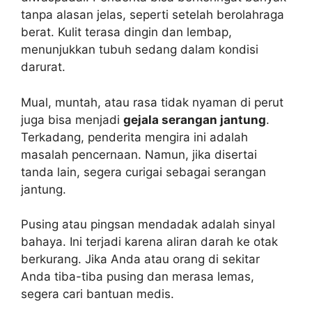
tanpa alasan jelas, seperti setelah berolahraga
berat. Kulit terasa dingin dan lembap,
menunjukkan tubuh sedang dalam kondisi
darurat.
Mual, muntah, atau rasa tidak nyaman di perut
juga bisa menjadi
gejala serangan jantung
.
Terkadang, penderita mengira ini adalah
masalah pencernaan. Namun, jika disertai
tanda lain, segera curigai sebagai serangan
jantung.
Pusing atau pingsan mendadak adalah sinyal
bahaya. Ini terjadi karena aliran darah ke otak
berkurang. Jika Anda atau orang di sekitar
Anda tiba-tiba pusing dan merasa lemas,
segera cari bantuan medis.