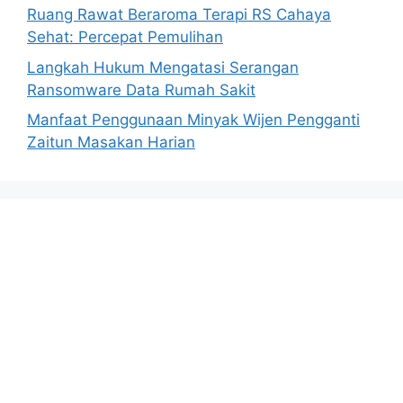
Ruang Rawat Beraroma Terapi RS Cahaya
Sehat: Percepat Pemulihan
Langkah Hukum Mengatasi Serangan
Ransomware Data Rumah Sakit
Manfaat Penggunaan Minyak Wijen Pengganti
Zaitun Masakan Harian