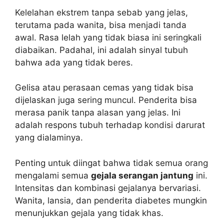
Kelelahan ekstrem tanpa sebab yang jelas,
terutama pada wanita, bisa menjadi tanda
awal. Rasa lelah yang tidak biasa ini seringkali
diabaikan. Padahal, ini adalah sinyal tubuh
bahwa ada yang tidak beres.
Gelisa atau perasaan cemas yang tidak bisa
dijelaskan juga sering muncul. Penderita bisa
merasa panik tanpa alasan yang jelas. Ini
adalah respons tubuh terhadap kondisi darurat
yang dialaminya.
Penting untuk diingat bahwa tidak semua orang
mengalami semua
gejala serangan jantung
ini.
Intensitas dan kombinasi gejalanya bervariasi.
Wanita, lansia, dan penderita diabetes mungkin
menunjukkan gejala yang tidak khas.