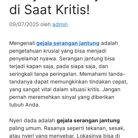
di Saat Kritis!
09/07/2025
oleh
admin
Mengenali
gejala serangan jantung
adalah
pengetahuan krusial yang bisa menjadi
penyelamat nyawa. Serangan jantung bisa
terjadi kapan saja, pada siapa saja, dan
seringkali tanpa peringatan. Memahami tanda-
tandanya dapat memungkinkan tindakan cepat,
yang sangat vital dalam situasi kritis. Jangan
pernah meremehkan sinyal yang diberikan
tubuh Anda.
Nyeri dada adalah
gejala serangan jantung
paling umum. Rasanya seperti tekanan, sesak,
atau nyeri yang menyebar. Lokasinya bisa di