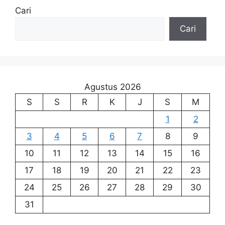
Cari
Cari
Agustus 2026
S
S
R
K
J
S
M
1
2
3
4
5
6
7
8
9
10
11
12
13
14
15
16
17
18
19
20
21
22
23
24
25
26
27
28
29
30
31