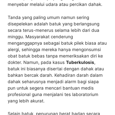
menyebar melalui udara atau percikan dahak.
Tanda yang paling umum namun sering
disepelekan adalah batuk yang berlangsung
secara terus-menerus selama lebih dari dua
minggu. Masyarakat cenderung
menganggapnya sebagai batuk pilek biasa atau
alergi, sehingga mereka hanya mengonsumsi
obat batuk bebas tanpa memeriksakan diri ke
dokter. Namun, pada kasus
Tuberkulosis
,
batuk ini biasanya disertai dengan dahak atau
bahkan bercak darah. Kehadiran darah dalam
dahak seharusnya menjadi alarm bagi siapa
pun untuk segera mencari bantuan medis
profesional guna menjalani tes laboratorium
yang lebih akurat.
Selain batuk, penurunan berat badan secara