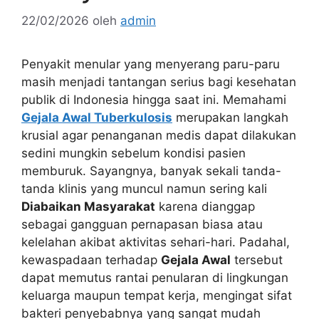
22/02/2026
oleh
admin
Penyakit menular yang menyerang paru-paru
masih menjadi tantangan serius bagi kesehatan
publik di Indonesia hingga saat ini. Memahami
Gejala Awal Tuberkulosis
merupakan langkah
krusial agar penanganan medis dapat dilakukan
sedini mungkin sebelum kondisi pasien
memburuk. Sayangnya, banyak sekali tanda-
tanda klinis yang muncul namun sering kali
Diabaikan Masyarakat
karena dianggap
sebagai gangguan pernapasan biasa atau
kelelahan akibat aktivitas sehari-hari. Padahal,
kewaspadaan terhadap
Gejala Awal
tersebut
dapat memutus rantai penularan di lingkungan
keluarga maupun tempat kerja, mengingat sifat
bakteri penyebabnya yang sangat mudah