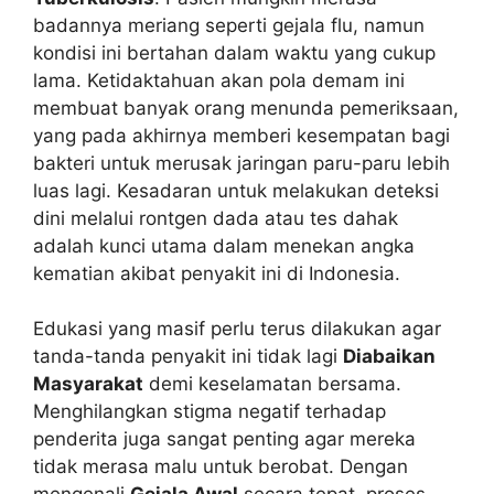
badannya meriang seperti gejala flu, namun
kondisi ini bertahan dalam waktu yang cukup
lama. Ketidaktahuan akan pola demam ini
membuat banyak orang menunda pemeriksaan,
yang pada akhirnya memberi kesempatan bagi
bakteri untuk merusak jaringan paru-paru lebih
luas lagi. Kesadaran untuk melakukan deteksi
dini melalui rontgen dada atau tes dahak
adalah kunci utama dalam menekan angka
kematian akibat penyakit ini di Indonesia.
Edukasi yang masif perlu terus dilakukan agar
tanda-tanda penyakit ini tidak lagi
Diabaikan
Masyarakat
demi keselamatan bersama.
Menghilangkan stigma negatif terhadap
penderita juga sangat penting agar mereka
tidak merasa malu untuk berobat. Dengan