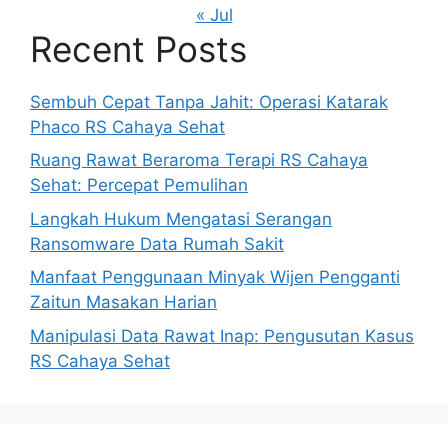
« Jul
Recent Posts
Sembuh Cepat Tanpa Jahit: Operasi Katarak
Phaco RS Cahaya Sehat
Ruang Rawat Beraroma Terapi RS Cahaya
Sehat: Percepat Pemulihan
Langkah Hukum Mengatasi Serangan
Ransomware Data Rumah Sakit
Manfaat Penggunaan Minyak Wijen Pengganti
Zaitun Masakan Harian
Manipulasi Data Rawat Inap: Pengusutan Kasus
RS Cahaya Sehat