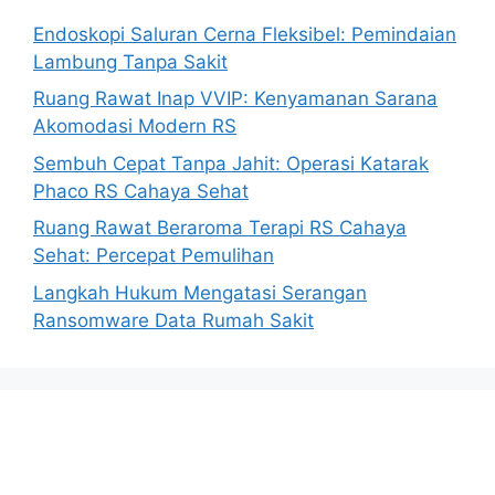
Endoskopi Saluran Cerna Fleksibel: Pemindaian
Lambung Tanpa Sakit
Ruang Rawat Inap VVIP: Kenyamanan Sarana
Akomodasi Modern RS
Sembuh Cepat Tanpa Jahit: Operasi Katarak
Phaco RS Cahaya Sehat
Ruang Rawat Beraroma Terapi RS Cahaya
Sehat: Percepat Pemulihan
Langkah Hukum Mengatasi Serangan
Ransomware Data Rumah Sakit