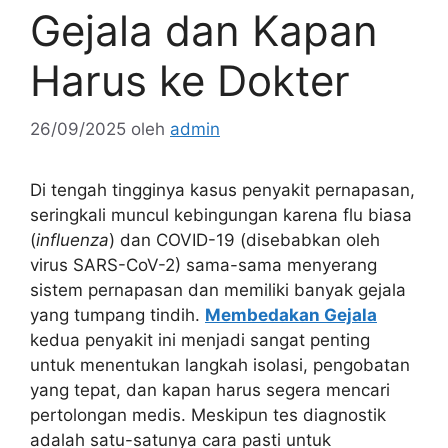
Gejala dan Kapan
Harus ke Dokter
26/09/2025
oleh
admin
Di tengah tingginya kasus penyakit pernapasan,
seringkali muncul kebingungan karena flu biasa
(
influenza
) dan COVID-19 (disebabkan oleh
virus SARS-CoV-2) sama-sama menyerang
sistem pernapasan dan memiliki banyak gejala
yang tumpang tindih.
Membedakan Gejala
kedua penyakit ini menjadi sangat penting
untuk menentukan langkah isolasi, pengobatan
yang tepat, dan kapan harus segera mencari
pertolongan medis. Meskipun tes diagnostik
adalah satu-satunya cara pasti untuk