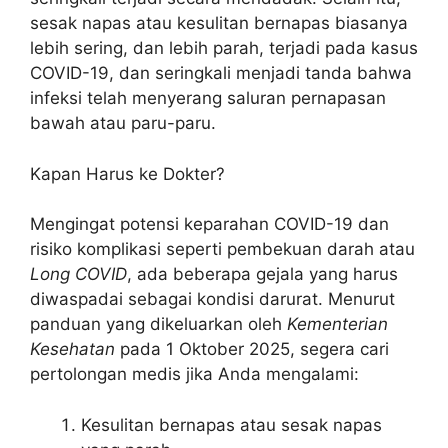
sesak napas atau kesulitan bernapas biasanya
lebih sering, dan lebih parah, terjadi pada kasus
COVID-19, dan seringkali menjadi tanda bahwa
infeksi telah menyerang saluran pernapasan
bawah atau paru-paru.
Kapan Harus ke Dokter?
Mengingat potensi keparahan COVID-19 dan
risiko komplikasi seperti pembekuan darah atau
Long COVID
, ada beberapa gejala yang harus
diwaspadai sebagai kondisi darurat. Menurut
panduan yang dikeluarkan oleh
Kementerian
Kesehatan
pada 1 Oktober 2025, segera cari
pertolongan medis jika Anda mengalami:
Kesulitan bernapas atau sesak napas