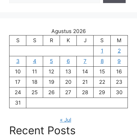
Agustus 2026
S
S
R
K
J
S
M
1
2
3
4
5
6
7
8
9
10
11
12
13
14
15
16
17
18
19
20
21
22
23
24
25
26
27
28
29
30
31
« Jul
Recent Posts