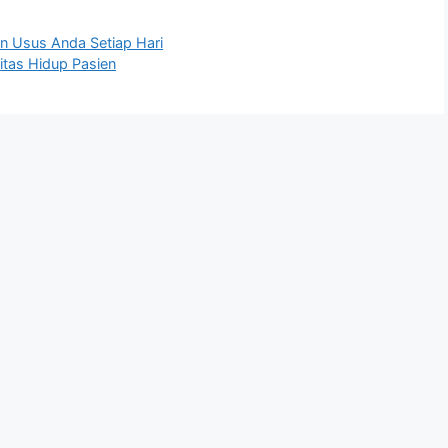
n Usus Anda Setiap Hari
itas Hidup Pasien