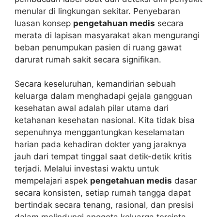
menular di lingkungan sekitar. Penyebaran
luasan konsep
pengetahuan medis
secara
merata di lapisan masyarakat akan mengurangi
beban penumpukan pasien di ruang gawat
darurat rumah sakit secara signifikan.
Secara keseluruhan, kemandirian sebuah
keluarga dalam menghadapi gejala gangguan
kesehatan awal adalah pilar utama dari
ketahanan kesehatan nasional. Kita tidak bisa
sepenuhnya menggantungkan keselamatan
harian pada kehadiran dokter yang jaraknya
jauh dari tempat tinggal saat detik-detik kritis
terjadi. Melalui investasi waktu untuk
mempelajari aspek
pengetahuan medis
dasar
secara konsisten, setiap rumah tangga dapat
bertindak secara tenang, rasional, dan presisi