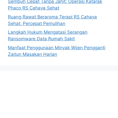
Sembuh Cepat Tanpa Jahit: Operasi Katarak
Phaco RS Cahaya Sehat
Ruang Rawat Beraroma Terapi RS Cahaya
Sehat: Percepat Pemulihan
Langkah Hukum Mengatasi Serangan
Ransomware Data Rumah Sakit
Manfaat Penggunaan Minyak Wijen Pengganti
Zaitun Masakan Harian