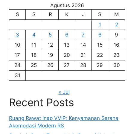
Agustus 2026
S
S
R
K
J
S
M
1
2
3
4
5
6
7
8
9
10
11
12
13
14
15
16
17
18
19
20
21
22
23
24
25
26
27
28
29
30
31
« Jul
Recent Posts
Ruang Rawat Inap VVIP: Kenyamanan Sarana
Akomodasi Modern RS