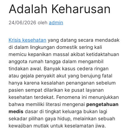
Adalah Keharusan
24/06/2026
oleh
admin
Krisis kesehatan
yang datang secara mendadak
di dalam lingkungan domestik sering kali
memicu kepanikan massal akibat ketidaktahuan
anggota rumah tangga dalam mengambil
tindakan awal. Banyak kasus cedera ringan
atau gejala penyakit akut yang berujung fatal
hanya karena kesalahan penanganan sebelum
pasien sempat dilarikan ke pusat layanan
kesehatan terdekat. Fenomena ini menunjukkan
bahwa memiliki literasi mengenai
pengetahuan
medis
dasar di tingkat keluarga bukan lagi
sekadar pilihan gaya hidup, melainkan sebuah
kewajiban mutlak untuk keselamatan jiwa.