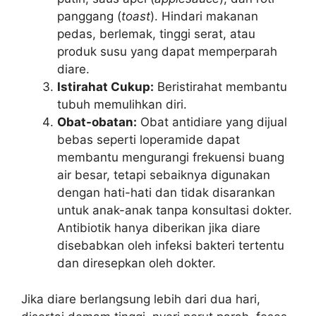
panggang (
toast
). Hindari makanan
pedas, berlemak, tinggi serat, atau
produk susu yang dapat memperparah
diare.
Istirahat Cukup:
Beristirahat membantu
tubuh memulihkan diri.
Obat-obatan:
Obat antidiare yang dijual
bebas seperti loperamide dapat
membantu mengurangi frekuensi buang
air besar, tetapi sebaiknya digunakan
dengan hati-hati dan tidak disarankan
untuk anak-anak tanpa konsultasi dokter.
Antibiotik hanya diberikan jika diare
disebabkan oleh infeksi bakteri tertentu
dan diresepkan oleh dokter.
Jika diare berlangsung lebih dari dua hari,