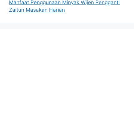
Manfaat Penggunaan Minyak Wijen Pengganti
Zaitun Masakan Harian