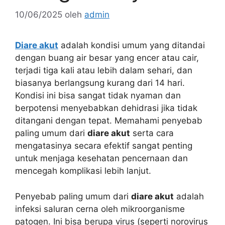
10/06/2025
oleh
admin
Diare akut
adalah kondisi umum yang ditandai
dengan buang air besar yang encer atau cair,
terjadi tiga kali atau lebih dalam sehari, dan
biasanya berlangsung kurang dari 14 hari.
Kondisi ini bisa sangat tidak nyaman dan
berpotensi menyebabkan dehidrasi jika tidak
ditangani dengan tepat. Memahami penyebab
paling umum dari
diare akut
serta cara
mengatasinya secara efektif sangat penting
untuk menjaga kesehatan pencernaan dan
mencegah komplikasi lebih lanjut.
Penyebab paling umum dari
diare akut
adalah
infeksi saluran cerna oleh mikroorganisme
patogen. Ini bisa berupa virus (seperti norovirus