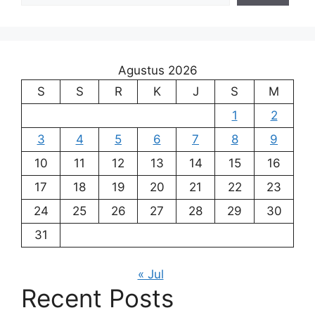
Agustus 2026
S
S
R
K
J
S
M
1
2
3
4
5
6
7
8
9
10
11
12
13
14
15
16
17
18
19
20
21
22
23
24
25
26
27
28
29
30
31
« Jul
Recent Posts