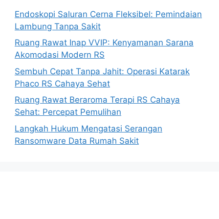
Endoskopi Saluran Cerna Fleksibel: Pemindaian
Lambung Tanpa Sakit
Ruang Rawat Inap VVIP: Kenyamanan Sarana
Akomodasi Modern RS
Sembuh Cepat Tanpa Jahit: Operasi Katarak
Phaco RS Cahaya Sehat
Ruang Rawat Beraroma Terapi RS Cahaya
Sehat: Percepat Pemulihan
Langkah Hukum Mengatasi Serangan
Ransomware Data Rumah Sakit