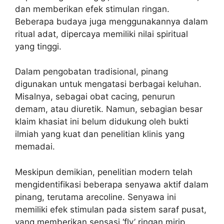
dan memberikan efek stimulan ringan.
Beberapa budaya juga menggunakannya dalam
ritual adat, dipercaya memiliki nilai spiritual
yang tinggi.
Dalam pengobatan tradisional, pinang
digunakan untuk mengatasi berbagai keluhan.
Misalnya, sebagai obat cacing, penurun
demam, atau diuretik. Namun, sebagian besar
klaim khasiat ini belum didukung oleh bukti
ilmiah yang kuat dan penelitian klinis yang
memadai.
Meskipun demikian, penelitian modern telah
mengidentifikasi beberapa senyawa aktif dalam
pinang, terutama arecoline. Senyawa ini
memiliki efek stimulan pada sistem saraf pusat,
yang memberikan sensasi ‘fly’ ringan mirip