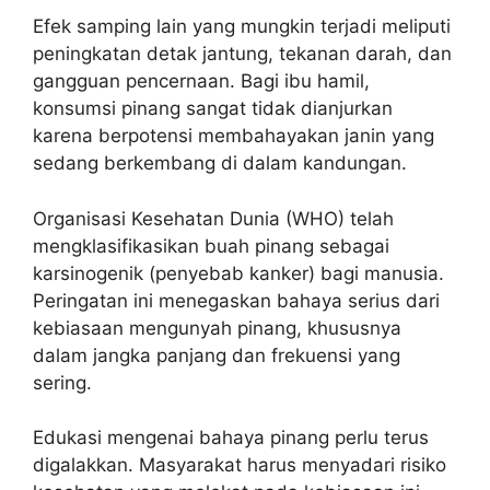
Efek samping lain yang mungkin terjadi meliputi
peningkatan detak jantung, tekanan darah, dan
gangguan pencernaan. Bagi ibu hamil,
konsumsi pinang sangat tidak dianjurkan
karena berpotensi membahayakan janin yang
sedang berkembang di dalam kandungan.
Organisasi Kesehatan Dunia (WHO) telah
mengklasifikasikan buah pinang sebagai
karsinogenik (penyebab kanker) bagi manusia.
Peringatan ini menegaskan bahaya serius dari
kebiasaan mengunyah pinang, khususnya
dalam jangka panjang dan frekuensi yang
sering.
Edukasi mengenai bahaya pinang perlu terus
digalakkan. Masyarakat harus menyadari risiko