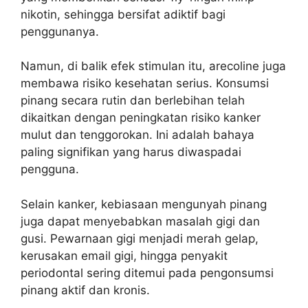
nikotin, sehingga bersifat adiktif bagi
penggunanya.
Namun, di balik efek stimulan itu, arecoline juga
membawa risiko kesehatan serius. Konsumsi
pinang secara rutin dan berlebihan telah
dikaitkan dengan peningkatan risiko kanker
mulut dan tenggorokan. Ini adalah bahaya
paling signifikan yang harus diwaspadai
pengguna.
Selain kanker, kebiasaan mengunyah pinang
juga dapat menyebabkan masalah gigi dan
gusi. Pewarnaan gigi menjadi merah gelap,
kerusakan email gigi, hingga penyakit
periodontal sering ditemui pada pengonsumsi
pinang aktif dan kronis.