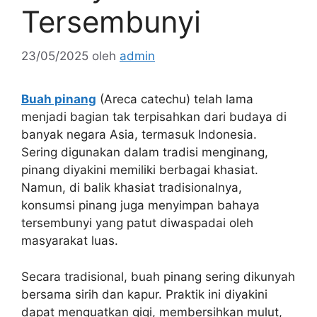
Tersembunyi
23/05/2025
oleh
admin
Buah pinang
(Areca catechu) telah lama
menjadi bagian tak terpisahkan dari budaya di
banyak negara Asia, termasuk Indonesia.
Sering digunakan dalam tradisi menginang,
pinang diyakini memiliki berbagai khasiat.
Namun, di balik khasiat tradisionalnya,
konsumsi pinang juga menyimpan bahaya
tersembunyi yang patut diwaspadai oleh
masyarakat luas.
Secara tradisional, buah pinang sering dikunyah
bersama sirih dan kapur. Praktik ini diyakini
dapat menguatkan gigi, membersihkan mulut,