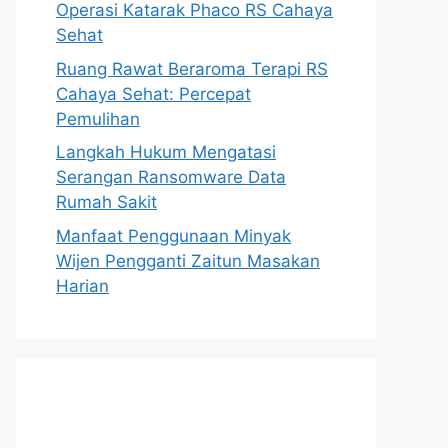
Operasi Katarak Phaco RS Cahaya
Sehat
Ruang Rawat Beraroma Terapi RS
Cahaya Sehat: Percepat
Pemulihan
Langkah Hukum Mengatasi
Serangan Ransomware Data
Rumah Sakit
Manfaat Penggunaan Minyak
Wijen Pengganti Zaitun Masakan
Harian