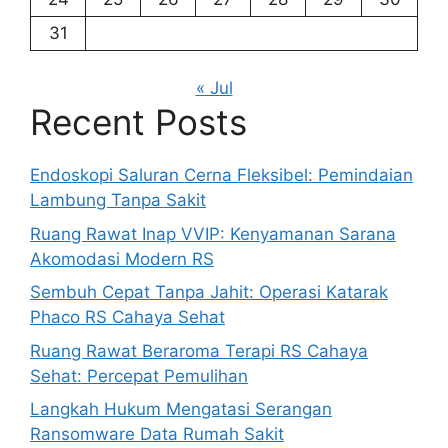
31
« Jul
Recent Posts
Endoskopi Saluran Cerna Fleksibel: Pemindaian
Lambung Tanpa Sakit
Ruang Rawat Inap VVIP: Kenyamanan Sarana
Akomodasi Modern RS
Sembuh Cepat Tanpa Jahit: Operasi Katarak
Phaco RS Cahaya Sehat
Ruang Rawat Beraroma Terapi RS Cahaya
Sehat: Percepat Pemulihan
Langkah Hukum Mengatasi Serangan
Ransomware Data Rumah Sakit