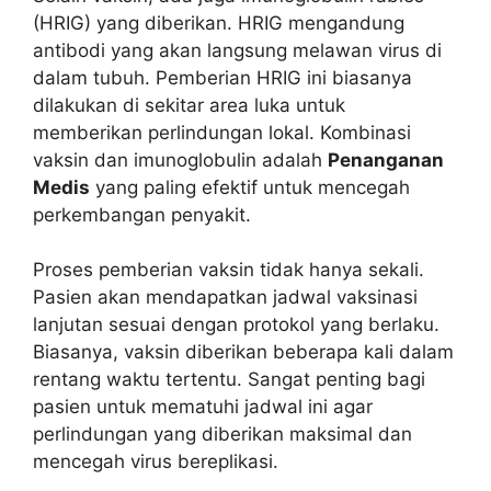
(HRIG) yang diberikan. HRIG mengandung
antibodi yang akan langsung melawan virus di
dalam tubuh. Pemberian HRIG ini biasanya
dilakukan di sekitar area luka untuk
memberikan perlindungan lokal. Kombinasi
vaksin dan imunoglobulin adalah
Penanganan
Medis
yang paling efektif untuk mencegah
perkembangan penyakit.
Proses pemberian vaksin tidak hanya sekali.
Pasien akan mendapatkan jadwal vaksinasi
lanjutan sesuai dengan protokol yang berlaku.
Biasanya, vaksin diberikan beberapa kali dalam
rentang waktu tertentu. Sangat penting bagi
pasien untuk mematuhi jadwal ini agar
perlindungan yang diberikan maksimal dan
mencegah virus bereplikasi.