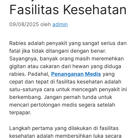
Fasilitas Kesehatan
09/08/2025
oleh
admin
Rabies adalah penyakit yang sangat serius dan
fatal jika tidak ditangani dengan benar.
Sayangnya, banyak orang masih meremehkan
gigitan atau cakaran dari hewan yang diduga
rabies. Padahal,
Penanganan Medis
yang
cepat dan tepat di fasilitas kesehatan adalah
satu-satunya cara untuk mencegah penyakit ini
berkembang. Jangan pernah tunda untuk
mencari pertolongan medis segera setelah
terpapar.
Langkah pertama yang dilakukan di fasilitas
kesehatan adalah membersihkan luka secara