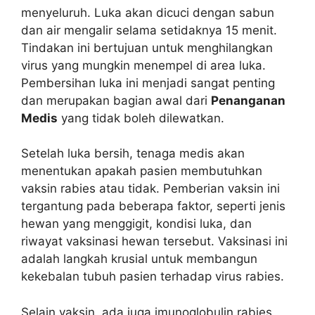
menyeluruh. Luka akan dicuci dengan sabun
dan air mengalir selama setidaknya 15 menit.
Tindakan ini bertujuan untuk menghilangkan
virus yang mungkin menempel di area luka.
Pembersihan luka ini menjadi sangat penting
dan merupakan bagian awal dari
Penanganan
Medis
yang tidak boleh dilewatkan.
Setelah luka bersih, tenaga medis akan
menentukan apakah pasien membutuhkan
vaksin rabies atau tidak. Pemberian vaksin ini
tergantung pada beberapa faktor, seperti jenis
hewan yang menggigit, kondisi luka, dan
riwayat vaksinasi hewan tersebut. Vaksinasi ini
adalah langkah krusial untuk membangun
kekebalan tubuh pasien terhadap virus rabies.
Selain vaksin, ada juga imunoglobulin rabies