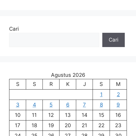
Cari
Cari
Agustus 2026
S
S
R
K
J
S
M
1
2
3
4
5
6
7
8
9
10
11
12
13
14
15
16
17
18
19
20
21
22
23
24
25
26
27
28
29
30