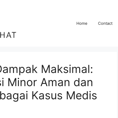
Home
Contact
Dampak Maksimal:
i Minor Aman dan
rbagai Kasus Medis