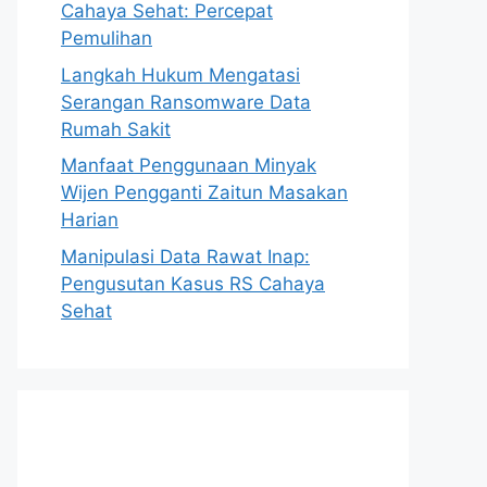
Cahaya Sehat: Percepat
Pemulihan
Langkah Hukum Mengatasi
Serangan Ransomware Data
Rumah Sakit
Manfaat Penggunaan Minyak
Wijen Pengganti Zaitun Masakan
Harian
Manipulasi Data Rawat Inap:
Pengusutan Kasus RS Cahaya
Sehat