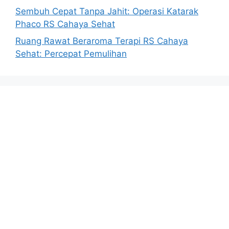
Sembuh Cepat Tanpa Jahit: Operasi Katarak
Phaco RS Cahaya Sehat
Ruang Rawat Beraroma Terapi RS Cahaya
Sehat: Percepat Pemulihan