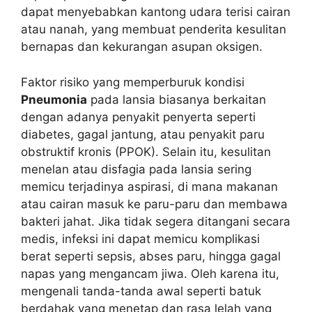
dapat menyebabkan kantong udara terisi cairan
atau nanah, yang membuat penderita kesulitan
bernapas dan kekurangan asupan oksigen.
Faktor risiko yang memperburuk kondisi
Pneumonia
pada lansia biasanya berkaitan
dengan adanya penyakit penyerta seperti
diabetes, gagal jantung, atau penyakit paru
obstruktif kronis (PPOK). Selain itu, kesulitan
menelan atau disfagia pada lansia sering
memicu terjadinya aspirasi, di mana makanan
atau cairan masuk ke paru-paru dan membawa
bakteri jahat. Jika tidak segera ditangani secara
medis, infeksi ini dapat memicu komplikasi
berat seperti sepsis, abses paru, hingga gagal
napas yang mengancam jiwa. Oleh karena itu,
mengenali tanda-tanda awal seperti batuk
berdahak yang menetap dan rasa lelah yang