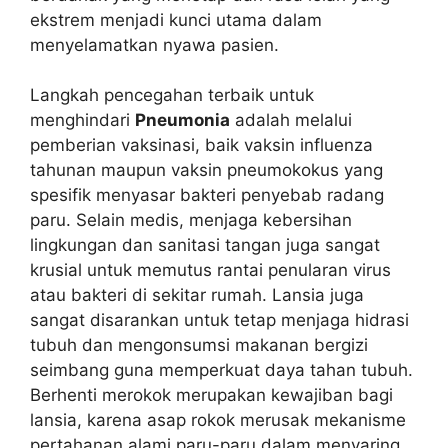
ekstrem menjadi kunci utama dalam
menyelamatkan nyawa pasien.
Langkah pencegahan terbaik untuk
menghindari
Pneumonia
adalah melalui
pemberian vaksinasi, baik vaksin influenza
tahunan maupun vaksin pneumokokus yang
spesifik menyasar bakteri penyebab radang
paru. Selain medis, menjaga kebersihan
lingkungan dan sanitasi tangan juga sangat
krusial untuk memutus rantai penularan virus
atau bakteri di sekitar rumah. Lansia juga
sangat disarankan untuk tetap menjaga hidrasi
tubuh dan mengonsumsi makanan bergizi
seimbang guna memperkuat daya tahan tubuh.
Berhenti merokok merupakan kewajiban bagi
lansia, karena asap rokok merusak mekanisme
pertahanan alami paru-paru dalam menyaring