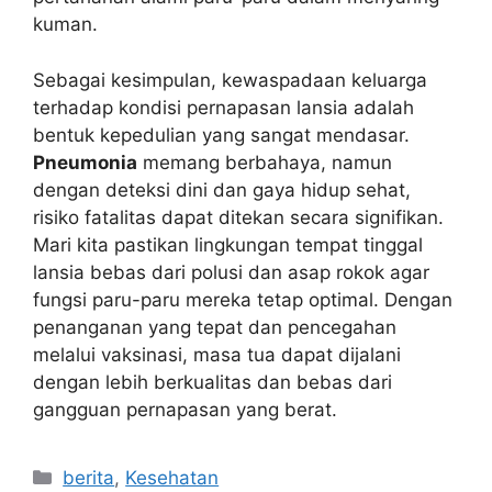
kuman.
Sebagai kesimpulan, kewaspadaan keluarga
terhadap kondisi pernapasan lansia adalah
bentuk kepedulian yang sangat mendasar.
Pneumonia
memang berbahaya, namun
dengan deteksi dini dan gaya hidup sehat,
risiko fatalitas dapat ditekan secara signifikan.
Mari kita pastikan lingkungan tempat tinggal
lansia bebas dari polusi dan asap rokok agar
fungsi paru-paru mereka tetap optimal. Dengan
penanganan yang tepat dan pencegahan
melalui vaksinasi, masa tua dapat dijalani
dengan lebih berkualitas dan bebas dari
gangguan pernapasan yang berat.
Kategori
berita
,
Kesehatan