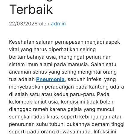
Terbaik
22/03/2026
oleh
admin
Kesehatan saluran pernapasan menjadi aspek
vital yang harus diperhatikan seiring
bertambahnya usia, mengingat penurunan
sistem imun alami pada manusia. Salah satu
ancaman serius yang sering mengintai orang
tua adalah
Pneumonia
, sebuah infeksi yang
menyebabkan peradangan pada kantong udara
di salah satu atau kedua paru-paru. Pada
kelompok lanjut usia, kondisi ini tidak boleh
dianggap remeh karena gejala yang muncul
seringkali tidak khas, seperti kebingungan atau
penurunan suhu tubuh, bukannya demam tinggi
seperti pada orang dewasa muda. Infeksi ini