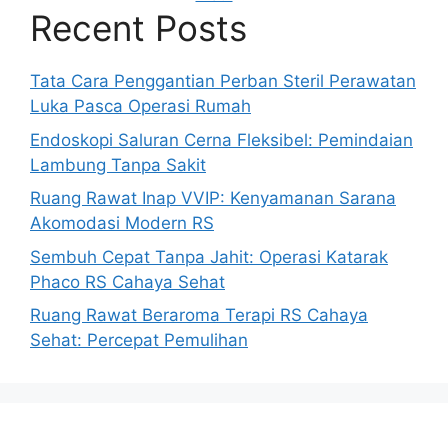
Recent Posts
Tata Cara Penggantian Perban Steril Perawatan
Luka Pasca Operasi Rumah
Endoskopi Saluran Cerna Fleksibel: Pemindaian
Lambung Tanpa Sakit
Ruang Rawat Inap VVIP: Kenyamanan Sarana
Akomodasi Modern RS
Sembuh Cepat Tanpa Jahit: Operasi Katarak
Phaco RS Cahaya Sehat
Ruang Rawat Beraroma Terapi RS Cahaya
Sehat: Percepat Pemulihan