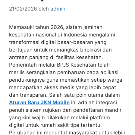
21/02/2026
oleh
admin
Memasuki tahun 2026, sistem jaminan
kesehatan nasional di Indonesia mengalami
transformasi digital besar-besaran yang
bertujuan untuk memangkas birokrasi dan
antrean panjang di fasilitas kesehatan.
Pemerintah melalui BPJS Kesehatan telah
merilis serangkaian pembaruan pada aplikasi
pendukungnya guna memastikan setiap warga
mendapatkan akses medis yang lebih cepat
dan transparan. Salah satu poin utama dalam
Aturan Baru JKN Mobile
ini adalah integrasi
penuh sistem rujukan dan pendaftaran mandiri
yang kini wajib dilakukan melalui platform
digital untuk rumah sakit tipe tertentu.
Perubahan ini menuntut masyarakat untuk lebih