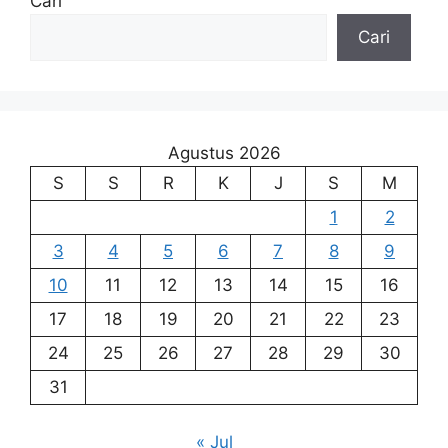
Cari
Cari
Agustus 2026
S
S
R
K
J
S
M
1
2
3
4
5
6
7
8
9
10
11
12
13
14
15
16
17
18
19
20
21
22
23
24
25
26
27
28
29
30
31
« Jul