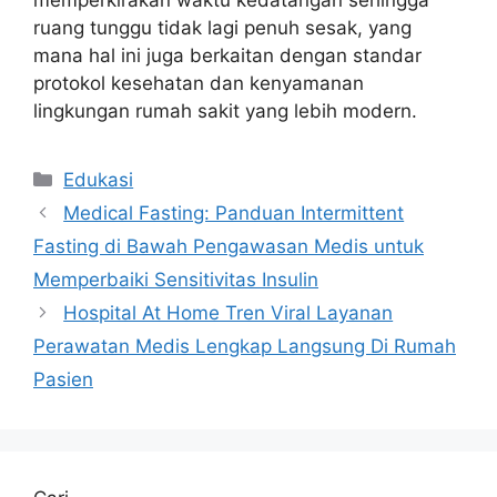
ruang tunggu tidak lagi penuh sesak, yang
mana hal ini juga berkaitan dengan standar
protokol kesehatan dan kenyamanan
lingkungan rumah sakit yang lebih modern.
Kategori
Edukasi
Medical Fasting: Panduan Intermittent
Fasting di Bawah Pengawasan Medis untuk
Memperbaiki Sensitivitas Insulin
Hospital At Home Tren Viral Layanan
Perawatan Medis Lengkap Langsung Di Rumah
Pasien