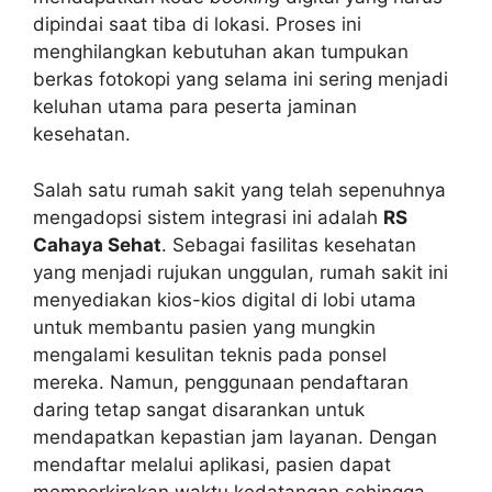
dipindai saat tiba di lokasi. Proses ini
menghilangkan kebutuhan akan tumpukan
berkas fotokopi yang selama ini sering menjadi
keluhan utama para peserta jaminan
kesehatan.
Salah satu rumah sakit yang telah sepenuhnya
mengadopsi sistem integrasi ini adalah
RS
Cahaya Sehat
. Sebagai fasilitas kesehatan
yang menjadi rujukan unggulan, rumah sakit ini
menyediakan kios-kios digital di lobi utama
untuk membantu pasien yang mungkin
mengalami kesulitan teknis pada ponsel
mereka. Namun, penggunaan pendaftaran
daring tetap sangat disarankan untuk
mendapatkan kepastian jam layanan. Dengan
mendaftar melalui aplikasi, pasien dapat
memperkirakan waktu kedatangan sehingga