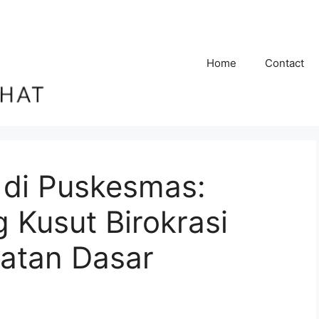
Home
Contact
 di Puskesmas:
 Kusut Birokrasi
atan Dasar