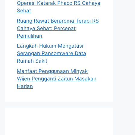
Operasi Katarak Phaco RS Cahaya
Sehat
Ruang Rawat Beraroma Terapi RS
Cahaya Sehat: Percepat
Pemulihan
Langkah Hukum Mengatasi
Serangan Ransomware Data
Rumah Sakit
Manfaat Penggunaan Minyak
Wijen Pengganti Zaitun Masakan
Harian