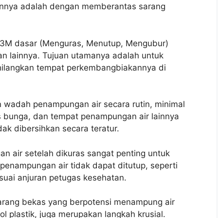
rannya adalah dengan memberantas sarang
i 3M dasar (Menguras, Menutup, Mengubur)
 lainnya. Tujuan utamanya adalah untuk
ilangkan tempat perkembangbiakannya di
wadah penampungan air secara rutin, minimal
as bunga, dan tempat penampungan air lainnya
ak dibersihkan secara teratur.
air setelah dikuras sangat penting untuk
penampungan air tidak dapat ditutup, seperti
suai anjuran petugas kesehatan.
rang bekas yang berpotensi menampung air
ol plastik, juga merupakan langkah krusial.